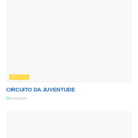
NOTÍCIA
CIRCUITO DA JUVENTUDE
05/08/2026