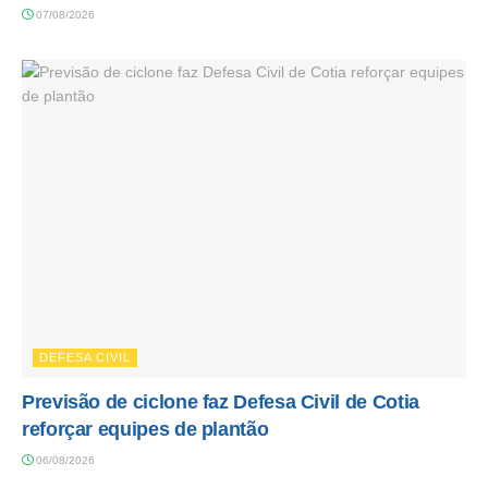
07/08/2026
DEFESA CIVIL
Previsão de ciclone faz Defesa Civil de Cotia
reforçar equipes de plantão
06/08/2026