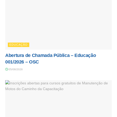
EDUCAÇÃO
Abertura de Chamada Pública – Educação
001/2026 – OSC
05/08/2026