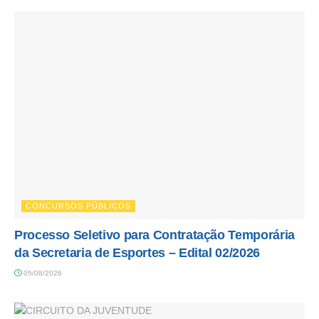
CONCURSOS PÚBLICOS
Processo Seletivo para Contratação Temporária
da Secretaria de Esportes – Edital 02/2026
05/08/2026