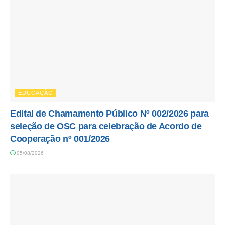
EDUCAÇÃO
Edital de Chamamento Público Nº 002/2026 para
seleção de OSC para celebração de Acordo de
Cooperação nº 001/2026
05/08/2026