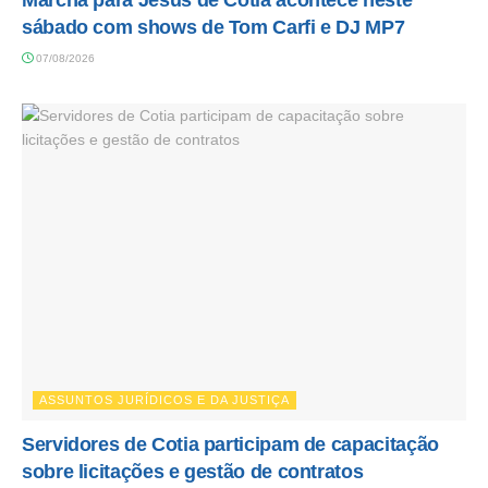
sábado com shows de Tom Carfi e DJ MP7
07/08/2026
ASSUNTOS JURÍDICOS E DA JUSTIÇA
Servidores de Cotia participam de capacitação
sobre licitações e gestão de contratos