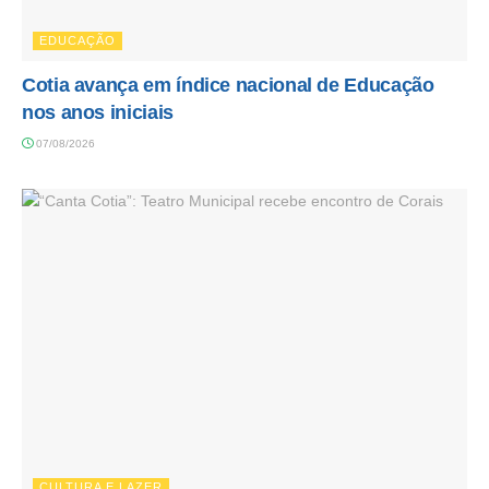
EDUCAÇÃO
Cotia avança em índice nacional de Educação
nos anos iniciais
07/08/2026
CULTURA E LAZER