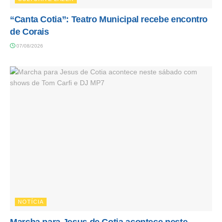
“Canta Cotia”: Teatro Municipal recebe encontro
de Corais
07/08/2026
NOTÍCIA
Marcha para Jesus de Cotia acontece neste