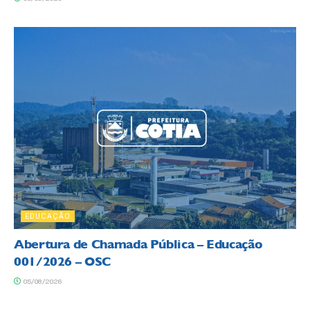
EDUCAÇÃO
Abertura de Chamada Pública – Educação
001/2026 – OSC
05/08/2026