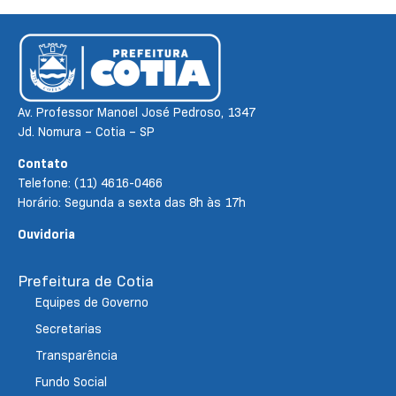
Av. Professor Manoel José Pedroso, 1347
Jd. Nomura – Cotia – SP
Contato
Telefone: (11) 4616-0466
Horário: Segunda a sexta das 8h às 17h
Ouvidoria
Prefeitura de Cotia
Equipes de Governo
Secretarias
Transparência
Fundo Social