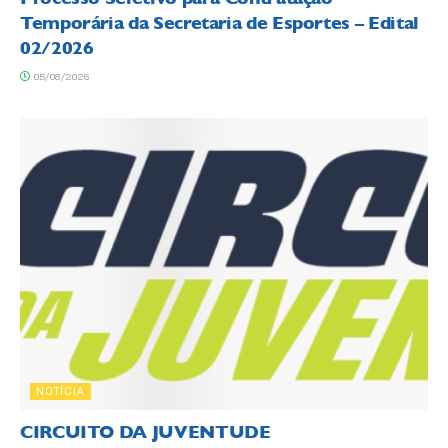
Temporária da Secretaria de Esportes – Edital
02/2026
05/08/2026
NOTÍCIA
CIRCUITO DA JUVENTUDE