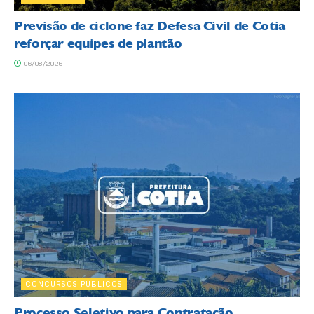
Previsão de ciclone faz Defesa Civil de Cotia
reforçar equipes de plantão
06/08/2026
CONCURSOS PÚBLICOS
Processo Seletivo para Contratação