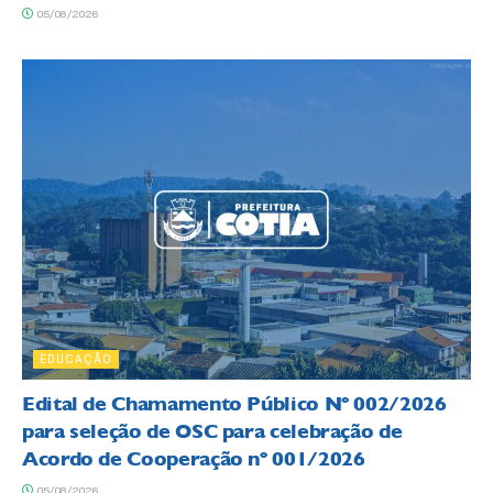
05/08/2026
EDUCAÇÃO
Edital de Chamamento Público Nº 002/2026
para seleção de OSC para celebração de
Acordo de Cooperação nº 001/2026
05/08/2026