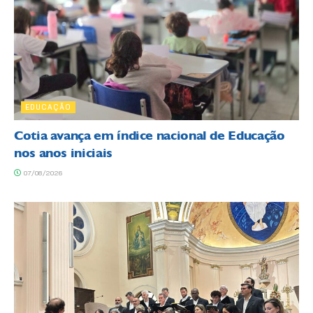
EDUCAÇÃO
Cotia avança em índice nacional de Educação
nos anos iniciais
07/08/2026