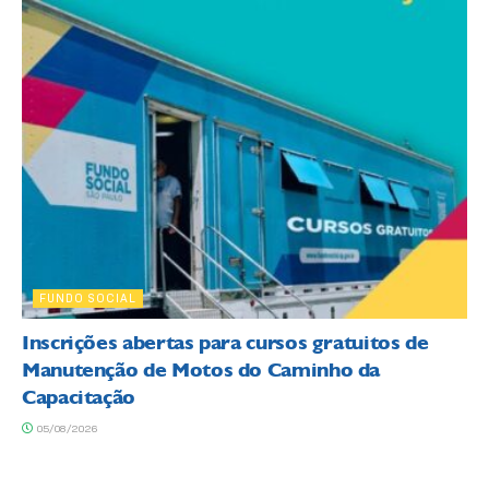
FUNDO SOCIAL
Inscrições abertas para cursos gratuitos de
Manutenção de Motos do Caminho da
Capacitação
05/08/2026