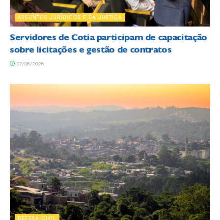
ASSUNTOS JURÍDICOS E DA JUSTIÇA
Servidores de Cotia participam de capacitação
sobre licitações e gestão de contratos
07/08/2026
DEFESA CIVIL