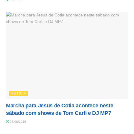
NOTÍCIA
Marcha para Jesus de Cotia acontece neste
sábado com shows de Tom Carfi e DJ MP7
07/08/2026