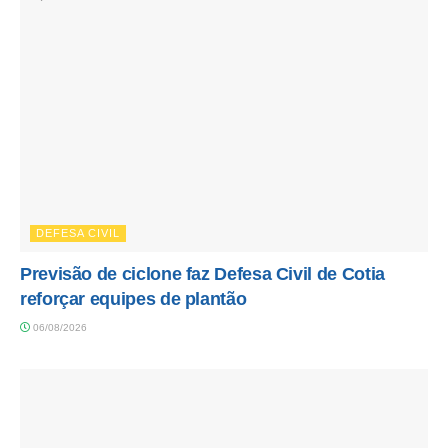
DEFESA CIVIL
Previsão de ciclone faz Defesa Civil de Cotia
reforçar equipes de plantão
06/08/2026