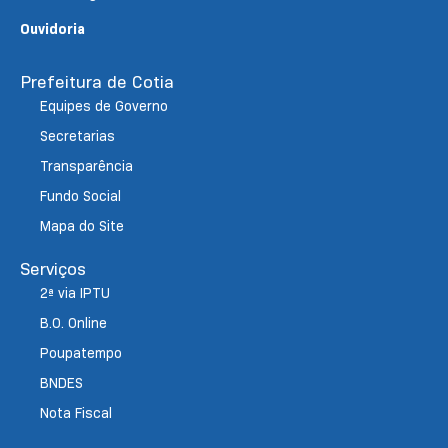
Ouvidoria
Prefeitura de Cotia
Equipes de Governo
Secretarias
Transparência
Fundo Social
Mapa do Site
Serviços
2ª via IPTU
B.O. Online
Poupatempo
BNDES
Nota Fiscal