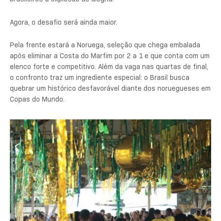
Agora, o desafio será ainda maior.
Pela frente estará a Noruega, seleção que chega embalada
após eliminar a Costa do Marfim por 2 a 1 e que conta com um
elenco forte e competitivo. Além da vaga nas quartas de final,
o confronto traz um ingrediente especial: o Brasil busca
quebrar um histórico desfavorável diante dos noruegueses em
Copas do Mundo.