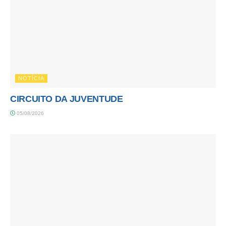
NOTÍCIA
CIRCUITO DA JUVENTUDE
05/08/2026