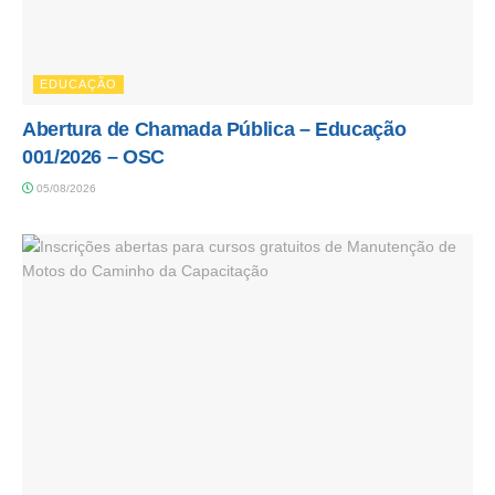
EDUCAÇÃO
Abertura de Chamada Pública – Educação
001/2026 – OSC
05/08/2026