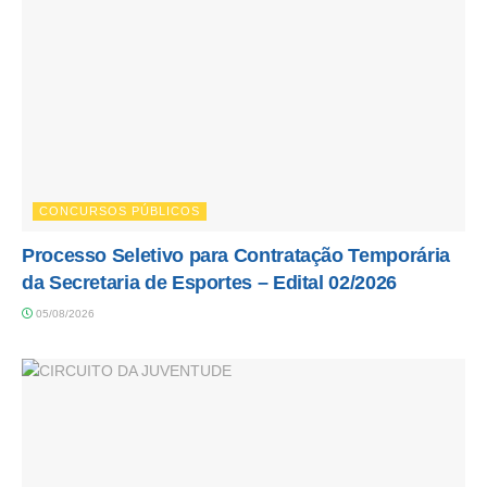
CONCURSOS PÚBLICOS
Processo Seletivo para Contratação Temporária
da Secretaria de Esportes – Edital 02/2026
05/08/2026