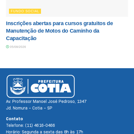
FUNDO SOCIAL
Inscrições abertas para cursos gratuitos de
Manutenção de Motos do Caminho da
Capacitação
05/08/2026
Av. Professor Manoel José Pedroso, 1347
Jd. Nomura – Cotia – SP
Contato
Telefone: (11) 4616-0466
Horário: Segunda a sexta das 8h às 17h