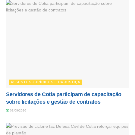
ASSUNTOS JURÍDICOS E DA JUSTIÇA
Servidores de Cotia participam de capacitação
sobre licitações e gestão de contratos
07/08/2026