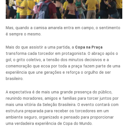
Mas, quando a camisa amarela entra em campo, o sentimento
é sempre o mesmo.
Mais do que assistir a uma partida, a
Copa na Praça
transforma cada torcedor em protagonista. O abraço após o
gol, o grito coletivo, a tensão dos minutos decisivos e a
comemoração que ecoa por toda a praça fazem parte de uma
experiência que une gerações e reforça o orgulho de ser
brasileiro.
A expectativa é de mais uma grande presença do público,
reunindo moradores, amigos e famílias para torcer juntos por
mais uma vitória da Seleção Brasileira. O evento contará com
estrutura preparada para receber os torcedores em um
ambiente seguro, organizado e pensado para proporcionar
uma verdadeira experiência de Copa do Mundo.