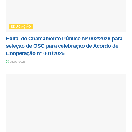
EDUCAÇÃO
Edital de Chamamento Público Nº 002/2026 para
seleção de OSC para celebração de Acordo de
Cooperação nº 001/2026
05/08/2026