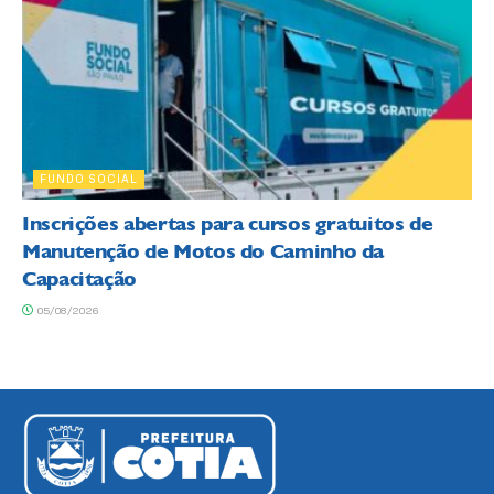
FUNDO SOCIAL
Inscrições abertas para cursos gratuitos de
Manutenção de Motos do Caminho da
Capacitação
05/08/2026