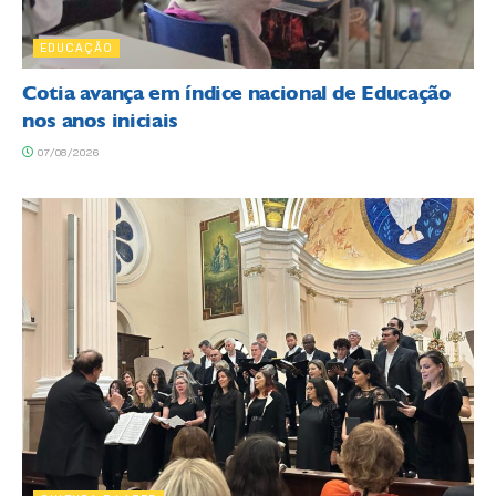
EDUCAÇÃO
Cotia avança em índice nacional de Educação
nos anos iniciais
07/08/2026