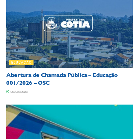
EDUCAÇÃO
Abertura de Chamada Pública – Educação
001/2026 – OSC
05/08/2026