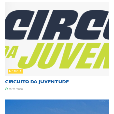
NOTÍCIA
CIRCUITO DA JUVENTUDE
05/08/2026