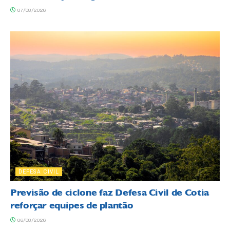
07/08/2026
DEFESA CIVIL
Previsão de ciclone faz Defesa Civil de Cotia
reforçar equipes de plantão
06/08/2026