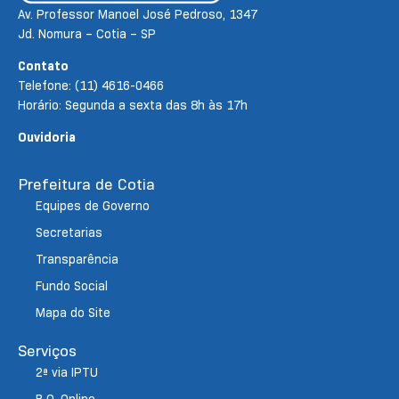
Av. Professor Manoel José Pedroso, 1347
Jd. Nomura – Cotia – SP
Contato
Telefone: (11) 4616-0466
Horário: Segunda a sexta das 8h às 17h
Ouvidoria
Prefeitura de Cotia
Equipes de Governo
Secretarias
Transparência
Fundo Social
Mapa do Site
Serviços
2ª via IPTU