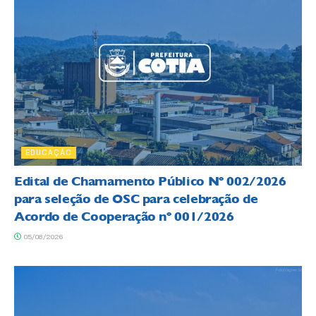
EDUCAÇÃO
Edital de Chamamento Público Nº 002/2026
para seleção de OSC para celebração de
Acordo de Cooperação nº 001/2026
05/08/2026