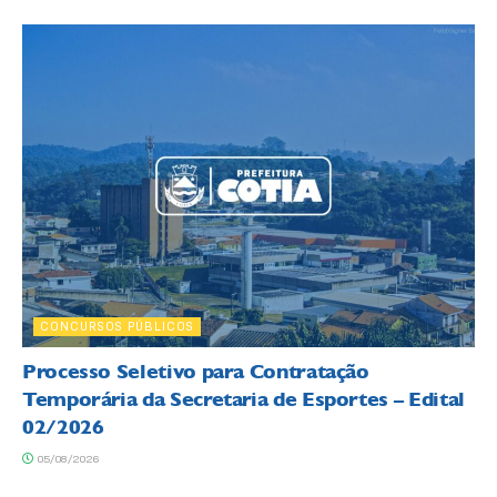
CONCURSOS PÚBLICOS
Processo Seletivo para Contratação
Temporária da Secretaria de Esportes – Edital
02/2026
05/08/2026