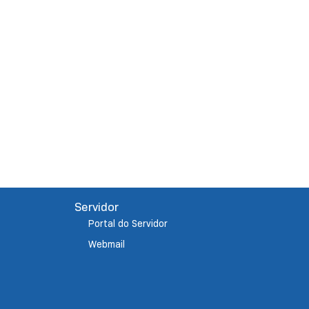
Servidor
Portal do Servidor
Webmail