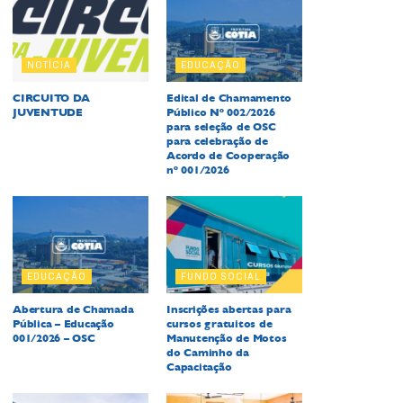
NOTÍCIA
EDUCAÇÃO
CIRCUITO DA
Edital de Chamamento
JUVENTUDE
Público Nº 002/2026
para seleção de OSC
para celebração de
Acordo de Cooperação
nº 001/2026
EDUCAÇÃO
FUNDO SOCIAL
Abertura de Chamada
Inscrições abertas para
Pública – Educação
cursos gratuitos de
001/2026 – OSC
Manutenção de Motos
do Caminho da
Capacitação