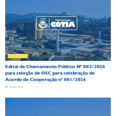
EDUCAÇÃO
Edital de Chamamento Público Nº 002/2026
para seleção de OSC para celebração de
Acordo de Cooperação nº 001/2026
05/08/2026