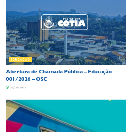
EDUCAÇÃO
Abertura de Chamada Pública – Educação
001/2026 – OSC
05/08/2026