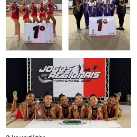
Outros resultados