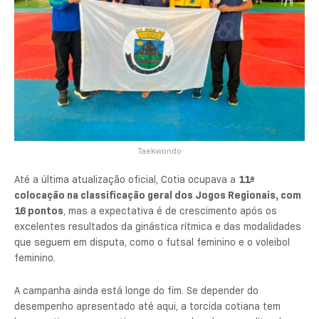
Taekwondo
Até a última atualização oficial, Cotia ocupava a
11ª
colocação na classificação geral dos Jogos Regionais, com
16 pontos
, mas a expectativa é de crescimento após os
excelentes resultados da ginástica rítmica e das modalidades
que seguem em disputa, como o futsal feminino e o voleibol
feminino.
A campanha ainda está longe do fim. Se depender do
desempenho apresentado até aqui, a torcida cotiana tem