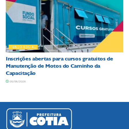
FUNDO SOCIAL
Inscrições abertas para cursos gratuitos de
Manutenção de Motos do Caminho da
Capacitação
05/08/2026