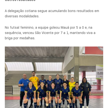
A delegação cotiana segue acumulando bons resultados em
diversas modalidades.
No futsal feminino, a equipe goleou Mauá por 5 a 0 e, na
sequência, venceu São Vicente por 7 a 1, mantendo viva a
briga por medalhas.