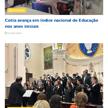
EDUCAÇÃO
Cotia avança em índice nacional de Educação
nos anos iniciais
07/08/2026