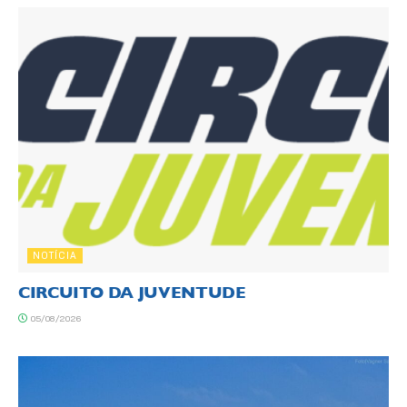
NOTÍCIA
CIRCUITO DA JUVENTUDE
05/08/2026