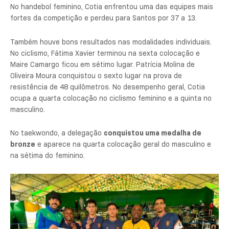
No handebol feminino, Cotia enfrentou uma das equipes mais
fortes da competição e perdeu para Santos por 37 a 13.
Também houve bons resultados nas modalidades individuais.
No ciclismo, Fátima Xavier terminou na sexta colocação e
Maire Camargo ficou em sétimo lugar. Patrícia Molina de
Oliveira Moura conquistou o sexto lugar na prova de
resistência de 48 quilômetros. No desempenho geral, Cotia
ocupa a quarta colocação no ciclismo feminino e a quinta no
masculino.
No taekwondo, a delegação
conquistou uma medalha de
bronze
e aparece na quarta colocação geral do masculino e
na sétima do feminino.