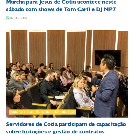
Marcha para Jesus de Cotia acontece neste
sábado com shows de Tom Carfi e DJ MP7
07/08/2026
ASSUNTOS JURÍDICOS E DA JUSTIÇA
Servidores de Cotia participam de capacitação
sobre licitações e gestão de contratos