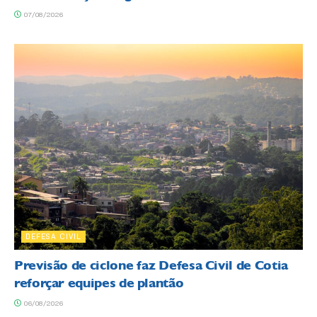
07/08/2026
DEFESA CIVIL
Previsão de ciclone faz Defesa Civil de Cotia
reforçar equipes de plantão
06/08/2026