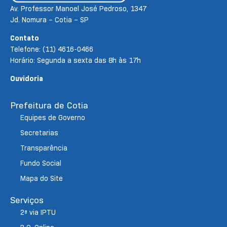
Av. Professor Manoel José Pedroso, 1347
Jd. Nomura – Cotia – SP
Contato
Telefone: (11) 4616-0466
Horário: Segunda a sexta das 8h às 17h
Ouvidoria
Prefeitura de Cotia
Equipes de Governo
Secretarias
Transparência
Fundo Social
Mapa do Site
Serviços
2ª via IPTU