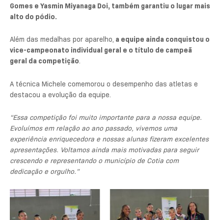
Gomes e Yasmin Miyanaga Doi, também garantiu o lugar mais
alto do pódio.
Além das medalhas por aparelho,
a equipe ainda conquistou o
vice-campeonato individual geral e o título de campeã
geral da competição
.
A técnica Michele comemorou o desempenho das atletas e
destacou a evolução da equipe.
“Essa competição foi muito importante para a nossa equipe.
Evoluímos em relação ao ano passado, vivemos uma
experiência enriquecedora e nossas alunas fizeram excelentes
apresentações. Voltamos ainda mais motivadas para seguir
crescendo e representando o município de Cotia com
dedicação e orgulho.”