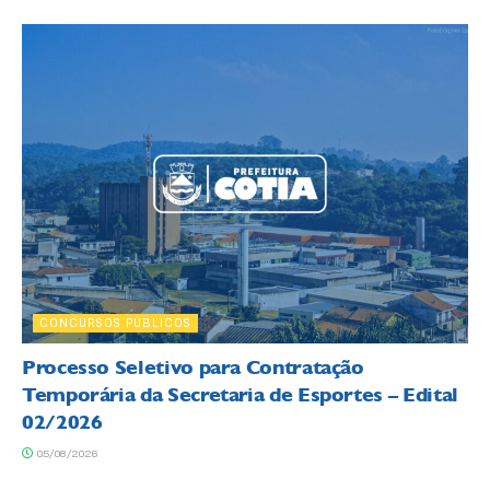
CONCURSOS PÚBLICOS
Processo Seletivo para Contratação
Temporária da Secretaria de Esportes – Edital
02/2026
05/08/2026