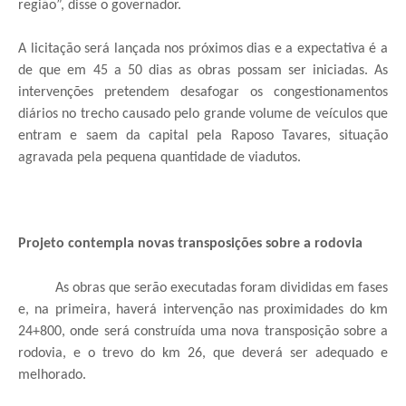
região”, disse o governador.
A licitação será lançada nos próximos dias e a expectativa é a
de que em 45 a 50 dias as obras possam ser iniciadas. As
intervenções pretendem desafogar os congestionamentos
diários no trecho causado pelo grande volume de veículos que
entram e saem da capital pela Raposo Tavares, situação
agravada pela pequena quantidade de viadutos.
Projeto contempla novas transposições sobre a rodovia
As obras que serão executadas foram divididas em fases
e, na primeira, haverá intervenção nas proximidades do km
24+800, onde será construída uma nova transposição sobre a
rodovia, e o trevo do km 26, que deverá ser adequado e
melhorado.