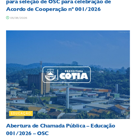
para seleção de OSC para celebração de
Acordo de Cooperação nº 001/2026
05/08/2026
EDUCAÇÃO
Abertura de Chamada Pública – Educação
001/2026 – OSC