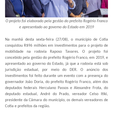
O projeto foi elaborado pela gestão do prefeito Rogério Franco
e apresentado ao governo do Estado em 2019
Na manhã desta sexta-feira (27/08), o município de Cotia
conquistou R$96 milhões em investimentos para o projeto de
mobilidade na rodovia Raposo Tavares. O projeto foi
concebido pela gestão do prefeito Rogério Franco, em 2019, e
apresentado ao governo do Estado, já que a rodovia está sob
jurisdição estadual, por meio do DER. O anúncio dos
investimentos foi feito durante um evento com a presença do
governador João Doria, do prefeito Rogério Franco, além dos
deputados federais Herculano Passos e Alexandre Frota, do
deputado estadual, André do Prado, vereador Celso Itiki,
presidente da Câmara do município, os demais vereadores de
Cotia e prefeitos da região.