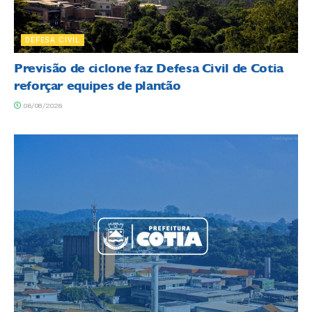
DEFESA CIVIL
Previsão de ciclone faz Defesa Civil de Cotia
reforçar equipes de plantão
06/08/2026