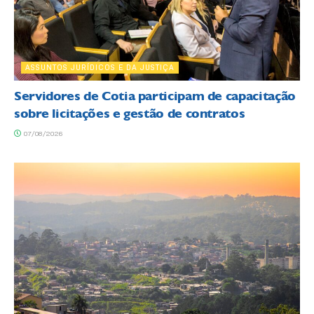
ASSUNTOS JURÍDICOS E DA JUSTIÇA
Servidores de Cotia participam de capacitação
sobre licitações e gestão de contratos
07/08/2026