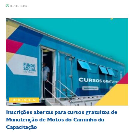
05/08/2026
FUNDO SOCIAL
Inscrições abertas para cursos gratuitos de
Manutenção de Motos do Caminho da
Capacitação