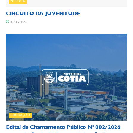
NOTÍCIA
CIRCUITO DA JUVENTUDE
05/08/2026
EDUCAÇÃO
Edital de Chamamento Público Nº 002/2026