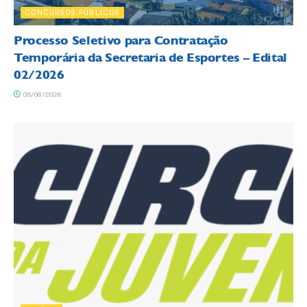
CONCURSOS PÚBLICOS
Processo Seletivo para Contratação
Temporária da Secretaria de Esportes – Edital
02/2026
05/08/2026