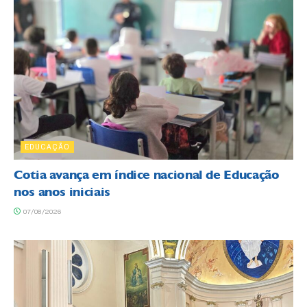
EDUCAÇÃO
Cotia avança em índice nacional de Educação
nos anos iniciais
07/08/2026