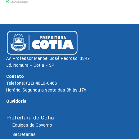
05/08/2026
Av. Professor Manoel José Pedroso, 1347
Jd. Nomura – Cotia – SP
Contato
Telefone: (11) 4616-0466
Horário: Segunda a sexta das 8h às 17h
Ouvidoria
Prefeitura de Cotia
Equipes de Governo
Secretarias