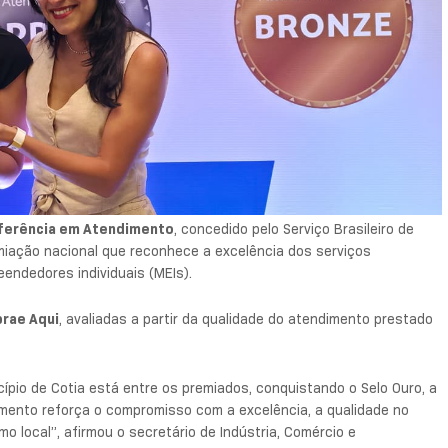
eferência em Atendimento
, concedido pelo Serviço Brasileiro de
miação nacional que reconhece a excelência dos serviços
ndedores individuais (MEIs).
rae Aqui
, avaliadas a partir da qualidade do atendimento prestado
pio de Cotia está entre os premiados, conquistando o Selo Ouro, a
imento reforça o compromisso com a excelência, a qualidade no
 local”, afirmou o secretário de Indústria, Comércio e