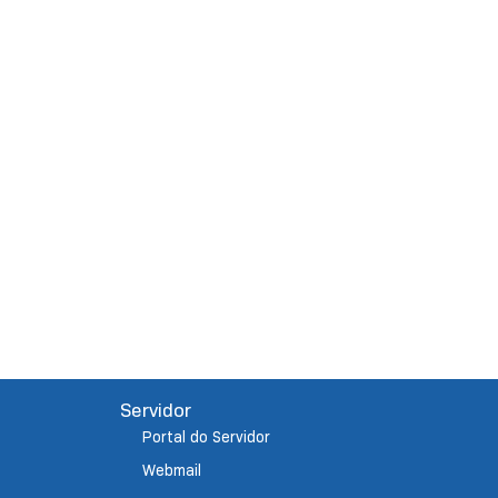
Servidor
Portal do Servidor
Webmail