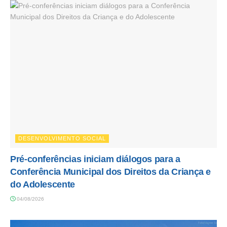
DESENVOLVIMENTO SOCIAL
Pré-conferências iniciam diálogos para a
Conferência Municipal dos Direitos da Criança e
do Adolescente
04/08/2026