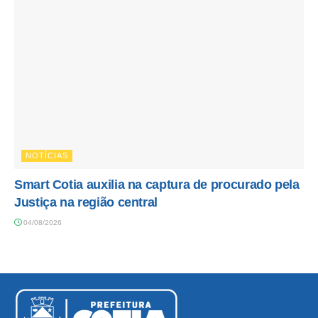
NOTÍCIAS
Smart Cotia auxilia na captura de procurado pela
Justiça na região central
04/08/2026