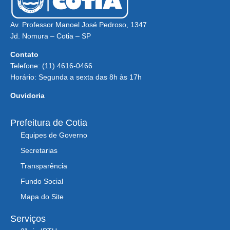
Av. Professor Manoel José Pedroso, 1347
Jd. Nomura – Cotia – SP
Contato
Telefone: (11) 4616-0466
Horário: Segunda a sexta das 8h às 17h
Ouvidoria
Prefeitura de Cotia
Equipes de Governo
Secretarias
Transparência
Fundo Social
Mapa do Site
Serviços