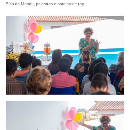
Sítio do Mandu, palestras e batalha de rap.