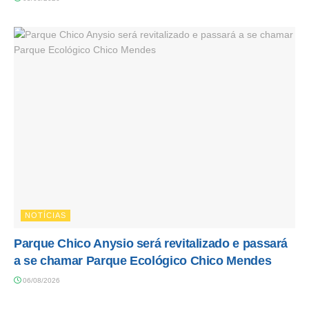
NOTÍCIAS
Parque Chico Anysio será revitalizado e passará
a se chamar Parque Ecológico Chico Mendes
06/08/2026