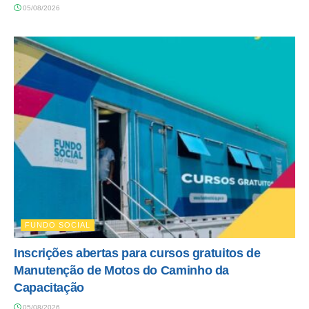
05/08/2026
FUNDO SOCIAL
Inscrições abertas para cursos gratuitos de
Manutenção de Motos do Caminho da
Capacitação
05/08/2026