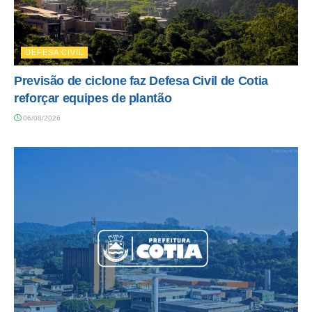
DEFESA CIVIL
Previsão de ciclone faz Defesa Civil de Cotia
reforçar equipes de plantão
06/08/2026