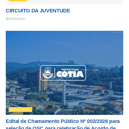
CIRCUITO DA JUVENTUDE
05/08/2026
EDUCAÇÃO
Edital de Chamamento Público Nº 002/2026 para
seleção de OSC para celebração de Acordo de