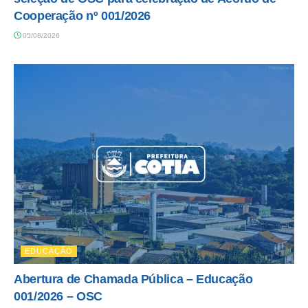
Cooperação nº 001/2026
05/08/2026
EDUCAÇÃO
Abertura de Chamada Pública – Educação
001/2026 – OSC