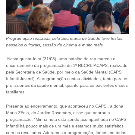
Programação realizada pela Secretaria de Saúde teve festas,
passeios culturais, sessão de cinema e muito mais
Nesta quinta-feira (31/08), uma batalha de rap marcou o
encerramento da programação do 1º RECREIACAPS, realizado
pela Secretaria de Saúde, por meio da Saúde Mental (CAPS
Infantil Juvenil). A programação contou atividades, tanto para os
profissionais da saúde mental, quanto para os pacientes e seus
familiares.
Presente ao encerramento, que aconteceu no CAPSI, a dona
Maria Zênia, do Jardim Rosemary, disse que adorou a
programação. “Minha neta está sendo acompanhada no CAPS
Infantil há pouco mais de um mês e estamos muito satisfeitos
com os resultados. Adoramos a programação, fomos em todas