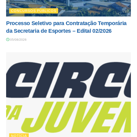
CONCURSOS PÚBLICOS
Processo Seletivo para Contratação Temporária
da Secretaria de Esportes – Edital 02/2026
05/08/2026
NOTÍCIA