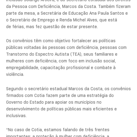
da Pessoa com Deficiência,
Marcos da Costa. Também fizeram
parte da mesa, a Secretária de Educação Ana Paula Santos e
o Secretário de Emprego e Renda Michel Alves, que está
de férias, mas fez questão de estar presente.
Os convênios têm como objetivo fortalecer as políticas
públicas voltadas às pessoas com deficiência, pessoas com
Transtorno do Espectro Autista (TEA), seus familiares e
mulheres com deficiência, com foco em inclusão social,
empregabilidade, capacitação profissional e combate à
violência.
Segundo o secretário estadual Marcos da Costa, os convênios
firmados com Cotia fazem parte de uma estratégia do
Governo do Estado para apoiar os municípios no
desenvolvimento de políticas públicas mais eficientes e
inclusivas.
“No caso de Cotia, estamos falando de três frentes
importantes: a proteção à mulher com deficiência, a