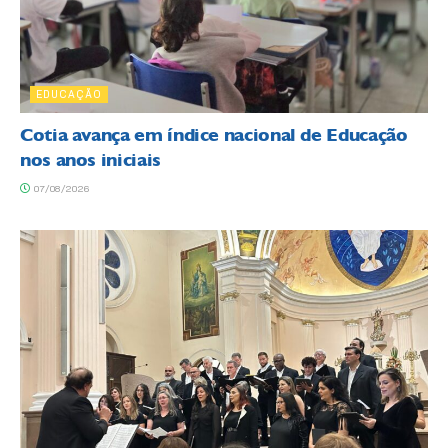
EDUCAÇÃO
Cotia avança em índice nacional de Educação
nos anos iniciais
07/08/2026