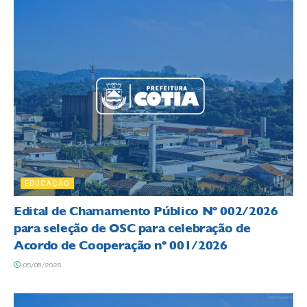
EDUCAÇÃO
Edital de Chamamento Público Nº 002/2026
para seleção de OSC para celebração de
Acordo de Cooperação nº 001/2026
05/08/2026