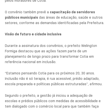
pelos moradores de Cotia.
O convênio também prevê a
capacitação de servidores
públicos municipais
das áreas de educação, saúde e outros
setores, conforme as demandas identificadas pela Prefeitura.
Visão de futuro e cidade inclusiva
Durante a assinatura dos convênios, o prefeito
Welington
Formiga
destacou que as ações fazem parte de um
planejamento de longo prazo para transformar Cotia em
referência nacional em inclusão.
“Estamos pensando Cotia para os próximos 20, 30 anos.
Inclusão não é só terapia, é rua acessível, prédio adaptado,
escola preparada e políticas públicas estruturadas”, afirmou.
Segundo o prefeito, a gestão já iniciou a adequação de
escolas e prédios públicos com medidas de acessibilidade e
tem dialogado com o comércio local para que também faça