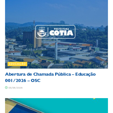
EDUCAÇÃO
Abertura de Chamada Pública – Educação
001/2026 – OSC
05/08/2026