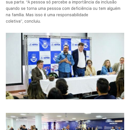
sua parte. “A pessoa só percebe a importância da inclusão
quando se torna uma pessoa com deficiência ou tem alguém
na família. Mas isso é uma responsabilidade
coletiva”, concluiu.