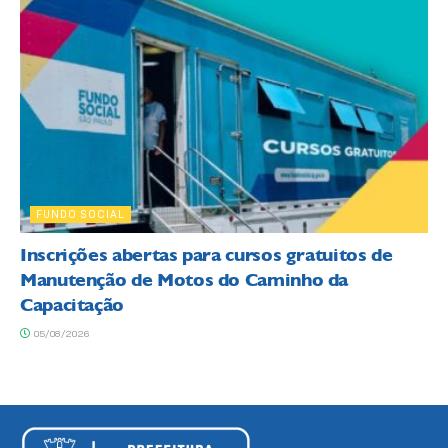
FUNDO SOCIAL
Inscrições abertas para cursos gratuitos de
Manutenção de Motos do Caminho da
Capacitação
05/08/2026