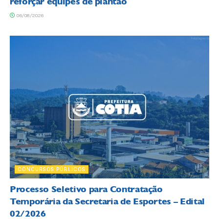
reforçar equipes de plantão
06/08/2026
CONCURSOS PÚBLICOS
Processo Seletivo para Contratação
Temporária da Secretaria de Esportes – Edital
02/2026