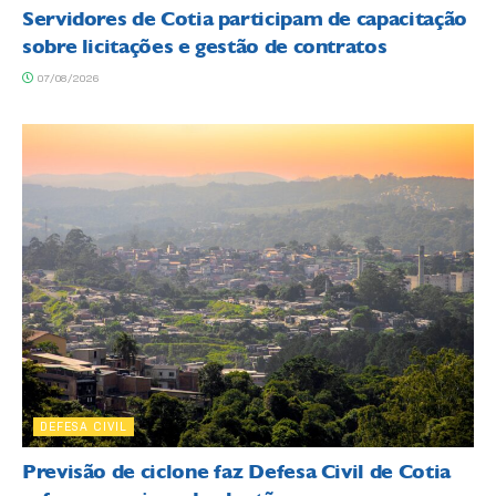
Servidores de Cotia participam de capacitação
sobre licitações e gestão de contratos
07/08/2026
DEFESA CIVIL
Previsão de ciclone faz Defesa Civil de Cotia