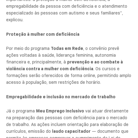
empregabilidade da pessoa com deficiência e o atendimento
especializado às pessoas com autismo e seus familiares”,
explicou.
Proteção à mulher com deficiência
Por meio do programa
Todas em Rede
, o convênio prevê
ações voltadas à saúde, liderança feminina, autonomia
financeira e, principalmente, à
prevenção e ao combate à
violência contra a mulher com deficiência
. Os cursos e
formações serão oferecidos de forma online, permitindo amplo
acesso à população, sem restrições de horário.
Empregabilidade e inclusão no mercado de trabalho
Já o programa
Meu Emprego Inclusivo
vai atuar diretamente
na preparação das pessoas com deficiência para o mercado
de trabalho. As ações incluem orientação para elaboração de
currículos, emissão do
laudo capacitador
— documento que