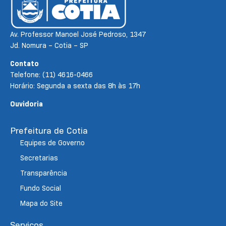
Av. Professor Manoel José Pedroso, 1347
Jd. Nomura – Cotia – SP
Contato
Telefone: (11) 4616-0466
Horário: Segunda a sexta das 8h às 17h
Ouvidoria
Prefeitura de Cotia
Equipes de Governo
Secretarias
Transparência
Fundo Social
Mapa do Site
Serviços