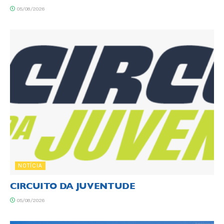
05/08/2026
NOTÍCIA
CIRCUITO DA JUVENTUDE
05/08/2026