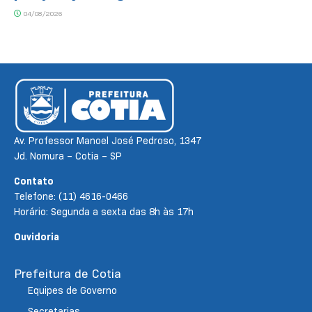
04/08/2026
Av. Professor Manoel José Pedroso, 1347
Jd. Nomura – Cotia – SP
Contato
Telefone: (11) 4616-0466
Horário: Segunda a sexta das 8h às 17h
Ouvidoria
Prefeitura de Cotia
Equipes de Governo
Secretarias