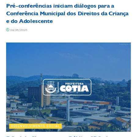
Pré-conferências iniciam diálogos para a
Conferência Municipal dos Direitos da Criança
e do Adolescente
04/08/2026
DESENVOLVIMENTO SOCIAL