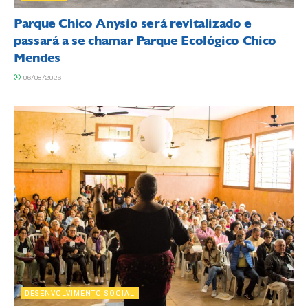
Parque Chico Anysio será revitalizado e
passará a se chamar Parque Ecológico Chico
Mendes
06/08/2026
DESENVOLVIMENTO SOCIAL