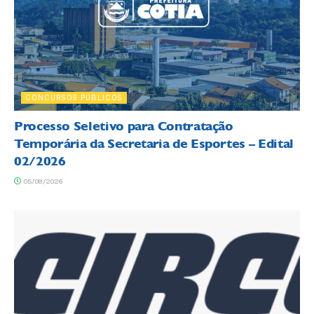
CONCURSOS PÚBLICOS
Processo Seletivo para Contratação
Temporária da Secretaria de Esportes – Edital
02/2026
05/08/2026