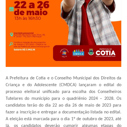
A Prefeitura de Cotia e o Conselho Municipal dos Direitos da
Criança e do Adolescente (CMDCA) lançaram o edital do
processo eleitoral unificado para escolha dos Conselheiros
Tutelares do município para o quadriênio 2024 – 2028. Os
candidatos terão do dia 22 ao dia 26 de maio de 2023 para
fazer a inscrição e entregar a documentação listada no edital.
A eleição está marcada para o dia 1º de outubro de 2023, até
lá, os candidatos deverão cumprir algumas etapas do