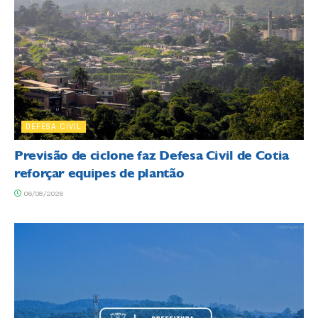
DEFESA CIVIL
Previsão de ciclone faz Defesa Civil de Cotia
reforçar equipes de plantão
06/08/2026