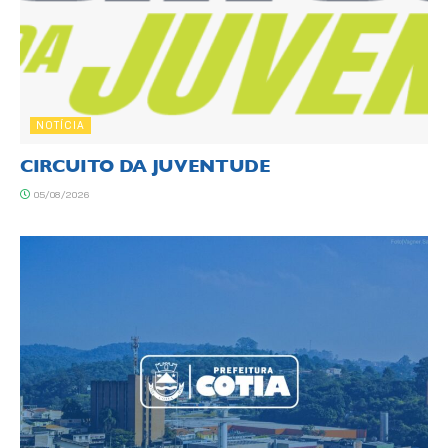
NOTÍCIA
CIRCUITO DA JUVENTUDE
05/08/2026