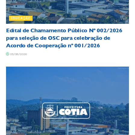
EDUCAÇÃO
Edital de Chamamento Público Nº 002/2026
para seleção de OSC para celebração de
Acordo de Cooperação nº 001/2026
05/08/2026