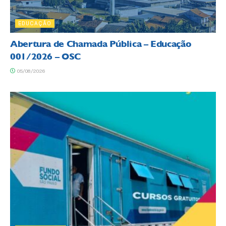
EDUCAÇÃO
Abertura de Chamada Pública – Educação
001/2026 – OSC
05/08/2026