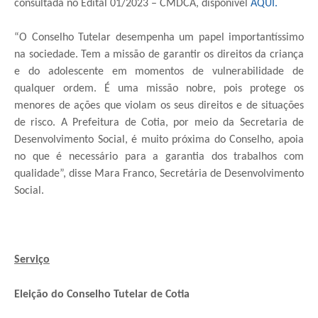
consultada no Edital 01/2023 – CMDCA, disponível
AQUI.
“O Conselho Tutelar desempenha um papel importantíssimo
na sociedade. Tem a missão de garantir os direitos da criança
e do adolescente em momentos de vulnerabilidade de
qualquer ordem. É uma missão nobre, pois protege os
menores de ações que violam os seus direitos e de situações
de risco. A Prefeitura de Cotia, por meio da Secretaria de
Desenvolvimento Social, é muito próxima do Conselho, apoia
no que é necessário para a garantia dos trabalhos com
qualidade”, disse Mara Franco, Secretária de Desenvolvimento
Social.
Serviço
Eleição do Conselho Tutelar de Cotia