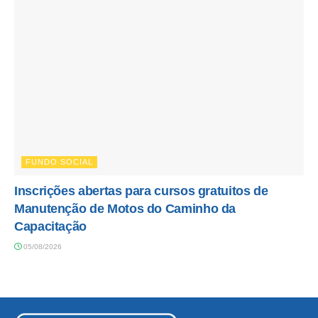
FUNDO SOCIAL
Inscrições abertas para cursos gratuitos de
Manutenção de Motos do Caminho da
Capacitação
05/08/2026