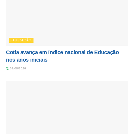
EDUCAÇÃO
Cotia avança em índice nacional de Educação
nos anos iniciais
07/08/2026