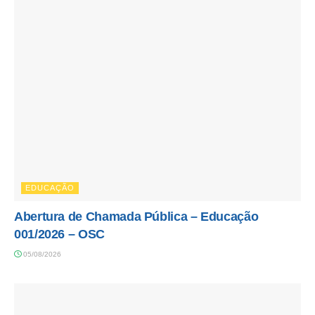
EDUCAÇÃO
Abertura de Chamada Pública – Educação
001/2026 – OSC
05/08/2026