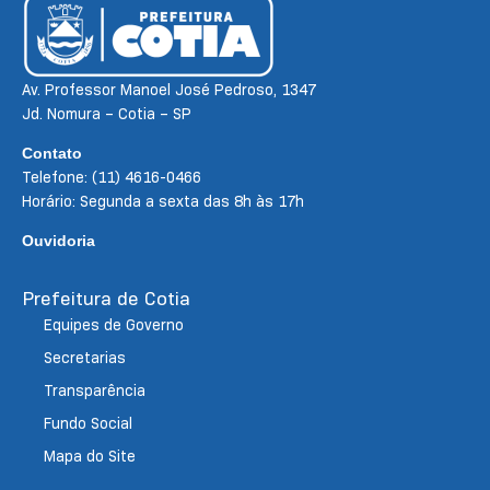
Av. Professor Manoel José Pedroso, 1347
Jd. Nomura – Cotia – SP
Contato
Telefone: (11) 4616-0466
Horário: Segunda a sexta das 8h às 17h
Ouvidoria
Prefeitura de Cotia
Equipes de Governo
Secretarias
Transparência
Fundo Social
Mapa do Site