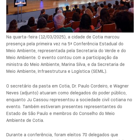
Na quarta-feira (12/03/2025), a cidade de Cotia marcou
presença pela primeira vez na 5ª Conferência Estadual do
Meio Ambiente, representada pela Secretaria do Verde e do
Meio Ambiente. O evento contou com a participação da
ministra do Meio Ambiente, Marina Silva, e da Secretaria de
Meio Ambiente, Infraestrutura e Logística (SEMIL).
O secretário da pasta em Cotia, Dr. Paulo Cordeiro, e Wagner
Neves (adjunto) atuaram como delegados do poder público,
enquanto Ju Cassou representou a sociedade civil cotiana no
evento. Também estiveram presentes representantes do
Estado de São Paulo e membros do Conselho do Meio
Ambiente de Cotia.
Durante a conferência, foram eleitos 70 delegados que