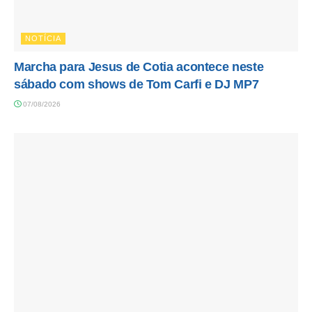
NOTÍCIA
Marcha para Jesus de Cotia acontece neste
sábado com shows de Tom Carfi e DJ MP7
07/08/2026