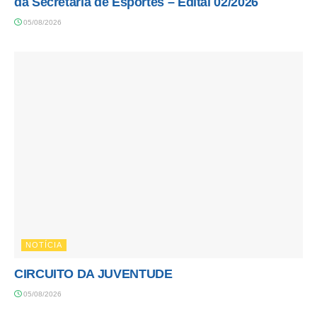
da Secretaria de Esportes – Edital 02/2026
05/08/2026
NOTÍCIA
CIRCUITO DA JUVENTUDE
05/08/2026