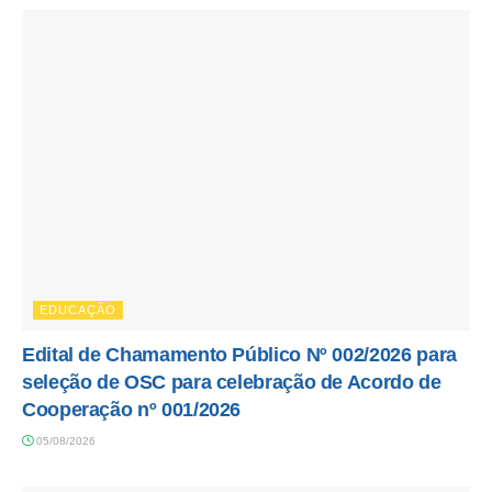
EDUCAÇÃO
Edital de Chamamento Público Nº 002/2026 para
seleção de OSC para celebração de Acordo de
Cooperação nº 001/2026
05/08/2026