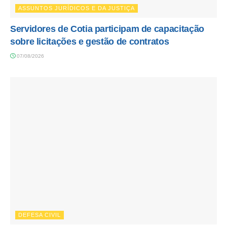
ASSUNTOS JURÍDICOS E DA JUSTIÇA
Servidores de Cotia participam de capacitação
sobre licitações e gestão de contratos
07/08/2026
DEFESA CIVIL