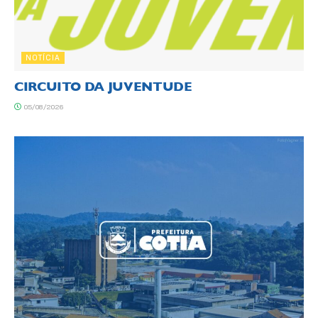
NOTÍCIA
CIRCUITO DA JUVENTUDE
05/08/2026