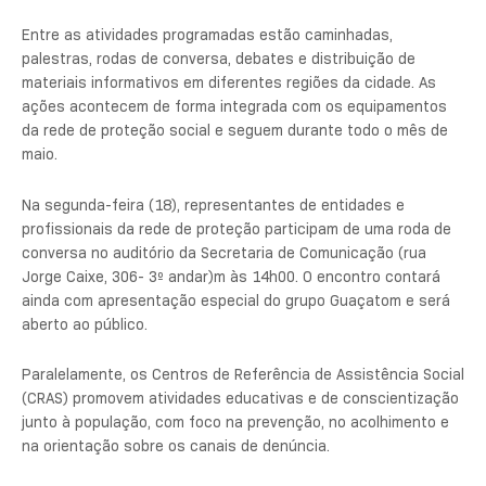
Entre as atividades programadas estão caminhadas,
palestras, rodas de conversa, debates e distribuição de
materiais informativos em diferentes regiões da cidade. As
ações acontecem de forma integrada com os equipamentos
da rede de proteção social e seguem durante todo o mês de
maio.
Na segunda-feira (18), representantes de entidades e
profissionais da rede de proteção participam de uma roda de
conversa no auditório da Secretaria de Comunicação (rua
Jorge Caixe, 306- 3º andar)m às 14h00. O encontro contará
ainda com apresentação especial do grupo Guaçatom e será
aberto ao público.
Paralelamente, os Centros de Referência de Assistência Social
(CRAS) promovem atividades educativas e de conscientização
junto à população, com foco na prevenção, no acolhimento e
na orientação sobre os canais de denúncia.