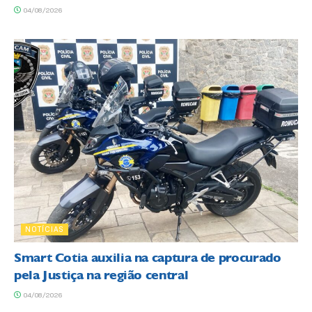
04/08/2026
NOTÍCIAS
Smart Cotia auxilia na captura de procurado
pela Justiça na região central
04/08/2026