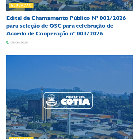
EDUCAÇÃO
Edital de Chamamento Público Nº 002/2026
para seleção de OSC para celebração de
Acordo de Cooperação nº 001/2026
05/08/2026