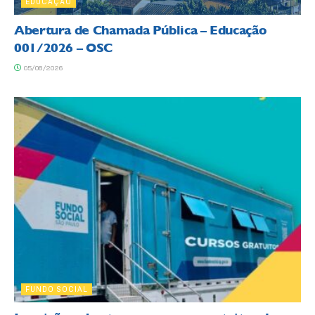
EDUCAÇÃO
Abertura de Chamada Pública – Educação
001/2026 – OSC
05/08/2026
FUNDO SOCIAL