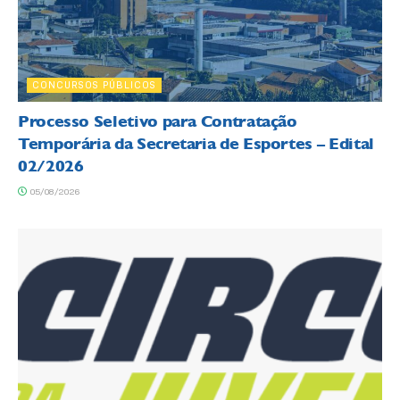
CONCURSOS PÚBLICOS
Processo Seletivo para Contratação
Temporária da Secretaria de Esportes – Edital
02/2026
05/08/2026