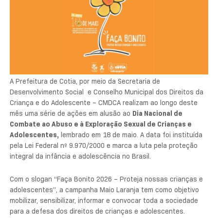
A Prefeitura de Cotia, por meio da Secretaria de
Desenvolvimento Social e Conselho Municipal dos Direitos da
Criança e do Adolescente – CMDCA realizam ao longo deste
mês uma série de ações em alusão ao
Dia Nacional de
Combate ao Abuso e à Exploração Sexual de Crianças e
Adolescentes,
lembrado em 18 de maio. A data foi instituída
pela Lei Federal nº 9.970/2000 e marca a luta pela proteção
integral da infância e adolescência no Brasil.
Com o slogan “Faça Bonito 2026 – Proteja nossas crianças e
adolescentes”, a campanha Maio Laranja tem como objetivo
mobilizar, sensibilizar, informar e convocar toda a sociedade
para a defesa dos direitos de crianças e adolescentes.