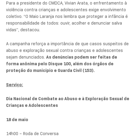
Para a presidente do CMDCA, Vivian Arata, o enfrentamento à
violência contra crianças e adolescentes exige envolvimento
coletivo. “O Maio Laranja nos lembra que proteger a infância é
responsabilidade de todos: ouvir, acolher e denunciar salva
vidas”, destacou.
A campanha reforça a importância de que casos suspeitos de
abuso e exploração sexual contra crianças e adolescentes
sejam denunciados.
As denúncias podem ser feitas de
forma anônima pelo Disque 100, além dos órgãos de
proteção do município e Guarda Civil (153).
Serviço:
Dia Nacional de Combate ao Abuso e à Exploração Sexual de
Crianças e Adolescentes
18 de maio
14h00 – Roda de Conversa