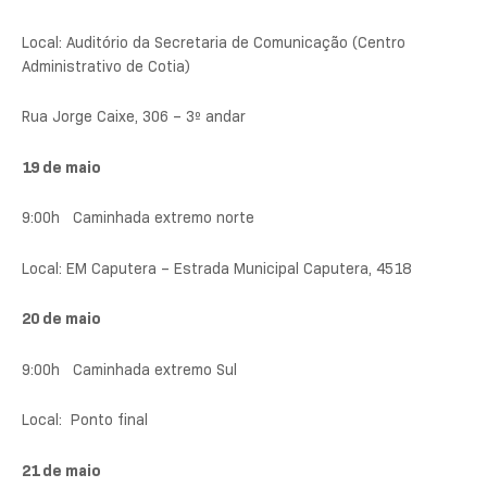
Local: Auditório da Secretaria de Comunicação (Centro
Administrativo de Cotia)
Rua Jorge Caixe, 306 – 3º andar
19 de maio
9:00h Caminhada extremo norte
Local: EM Caputera – Estrada Municipal Caputera, 4518
20 de maio
9:00h Caminhada extremo Sul
Local: Ponto final
21 de maio