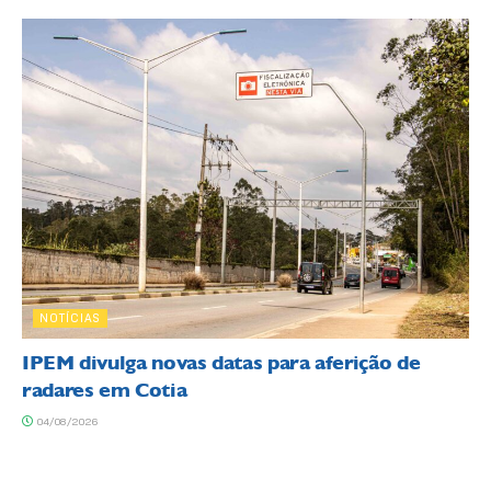
NOTÍCIAS
IPEM divulga novas datas para aferição de
radares em Cotia
04/08/2026