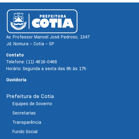
Av. Professor Manoel José Pedroso, 1347
Jd. Nomura – Cotia – SP
Contato
Telefone: (11) 4616-0466
Horário: Segunda a sexta das 8h às 17h
Ouvidoria
Prefeitura de Cotia
Equipes de Governo
Secretarias
Transparência
Fundo Social