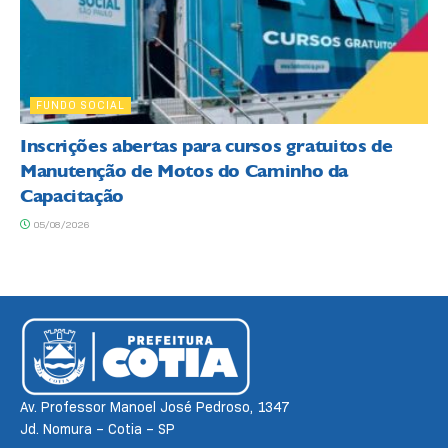
FUNDO SOCIAL
Inscrições abertas para cursos gratuitos de
Manutenção de Motos do Caminho da
Capacitação
05/08/2026
Av. Professor Manoel José Pedroso, 1347
Jd. Nomura – Cotia – SP