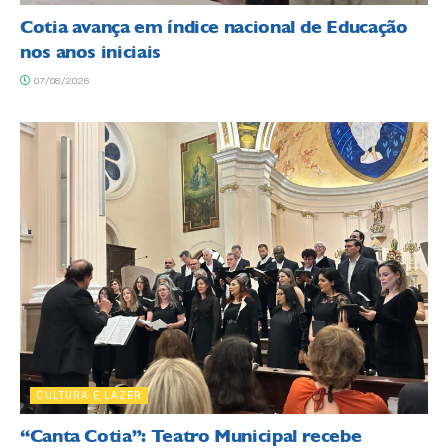
Cotia avança em índice nacional de Educação
nos anos iniciais
07/08/2026
CULTURA E LAZER
“Canta Cotia”: Teatro Municipal recebe