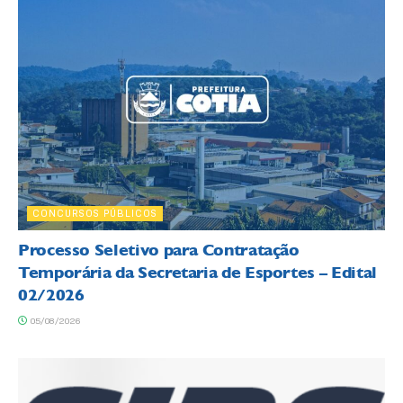
CONCURSOS PÚBLICOS
Processo Seletivo para Contratação
Temporária da Secretaria de Esportes – Edital
02/2026
05/08/2026