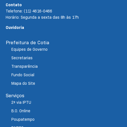
Contato
Telefone: (11) 4616-0466
Horário: Segunda a sexta das 8h às 17h
Ouvidoria
Prefeitura de Cotia
Equipes de Governo
Secretarias
Transparência
Fundo Social
Mapa do Site
Serviços
2ª via IPTU
B.O. Online
Poupatempo