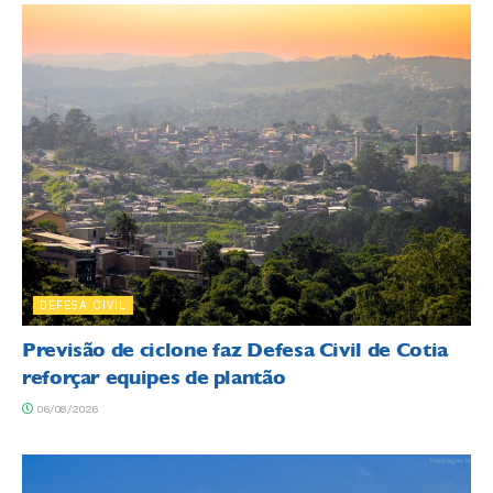
DEFESA CIVIL
Previsão de ciclone faz Defesa Civil de Cotia
reforçar equipes de plantão
06/08/2026