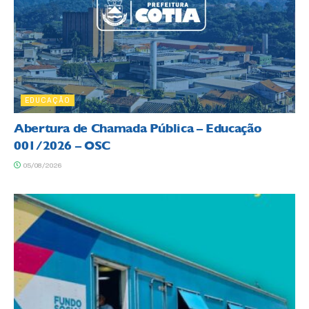
EDUCAÇÃO
Abertura de Chamada Pública – Educação
001/2026 – OSC
05/08/2026