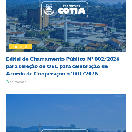
EDUCAÇÃO
Edital de Chamamento Público Nº 002/2026
para seleção de OSC para celebração de
Acordo de Cooperação nº 001/2026
05/08/2026