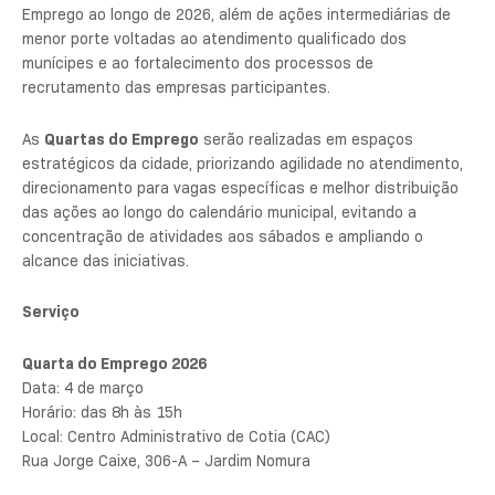
Emprego ao longo de 2026, além de ações intermediárias de
menor porte voltadas ao atendimento qualificado dos
munícipes e ao fortalecimento dos processos de
recrutamento das empresas participantes.
As
Quartas do Emprego
serão realizadas em espaços
estratégicos da cidade, priorizando agilidade no atendimento,
direcionamento para vagas específicas e melhor distribuição
das ações ao longo do calendário municipal, evitando a
concentração de atividades aos sábados e ampliando o
alcance das iniciativas.
Serviço
Quarta do Emprego 2026
Data: 4 de março
Horário: das 8h às 15h
Local: Centro Administrativo de Cotia (CAC)
Rua Jorge Caixe, 306-A – Jardim Nomura