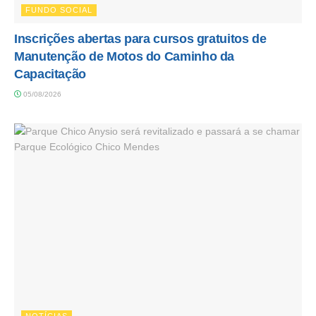
FUNDO SOCIAL
Inscrições abertas para cursos gratuitos de
Manutenção de Motos do Caminho da
Capacitação
05/08/2026
NOTÍCIAS