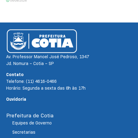
04/08/2026
Av. Professor Manoel José Pedroso, 1347
Jd. Nomura – Cotia – SP
Contato
Telefone: (11) 4616-0466
Horário: Segunda a sexta das 8h às 17h
Ouvidoria
Prefeitura de Cotia
Equipes de Governo
Secretarias