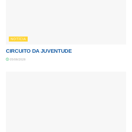
NOTÍCIA
CIRCUITO DA JUVENTUDE
05/08/2026