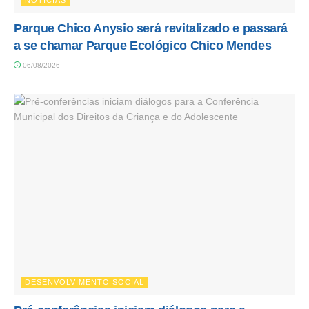
Parque Chico Anysio será revitalizado e passará
a se chamar Parque Ecológico Chico Mendes
06/08/2026
DESENVOLVIMENTO SOCIAL