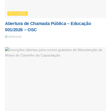
EDUCAÇÃO
Abertura de Chamada Pública – Educação
001/2026 – OSC
05/08/2026