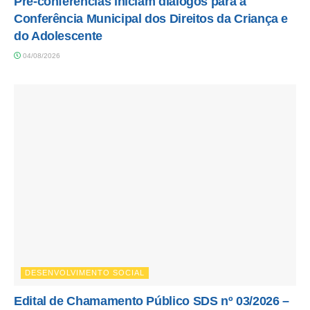
Pré-conferências iniciam diálogos para a
Conferência Municipal dos Direitos da Criança e
do Adolescente
04/08/2026
DESENVOLVIMENTO SOCIAL
Edital de Chamamento Público SDS nº 03/2026 –