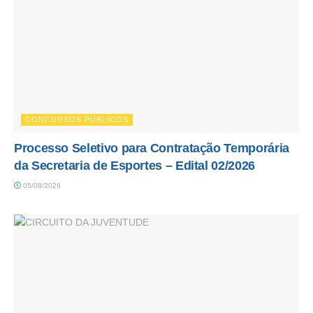
CONCURSOS PÚBLICOS
Processo Seletivo para Contratação Temporária
da Secretaria de Esportes – Edital 02/2026
05/08/2026