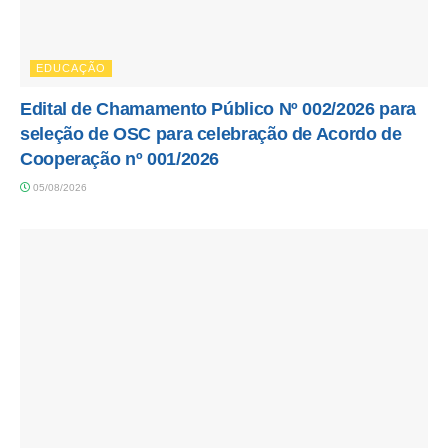
EDUCAÇÃO
Edital de Chamamento Público Nº 002/2026 para
seleção de OSC para celebração de Acordo de
Cooperação nº 001/2026
05/08/2026