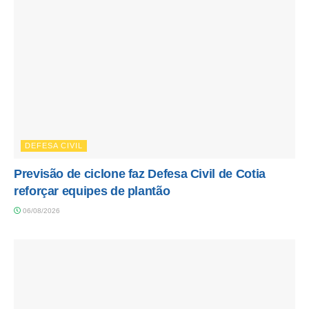
DEFESA CIVIL
Previsão de ciclone faz Defesa Civil de Cotia
reforçar equipes de plantão
06/08/2026