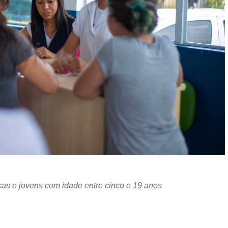
as e jovens com idade entre cinco e 19 anos