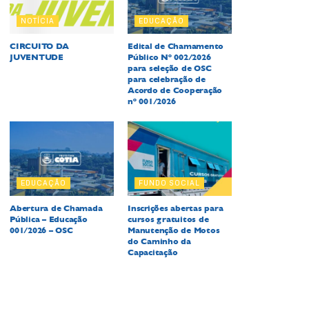
NOTÍCIA
EDUCAÇÃO
CIRCUITO DA
Edital de Chamamento
JUVENTUDE
Público Nº 002/2026
para seleção de OSC
para celebração de
Acordo de Cooperação
nº 001/2026
EDUCAÇÃO
FUNDO SOCIAL
Abertura de Chamada
Inscrições abertas para
Pública – Educação
cursos gratuitos de
001/2026 – OSC
Manutenção de Motos
do Caminho da
Capacitação