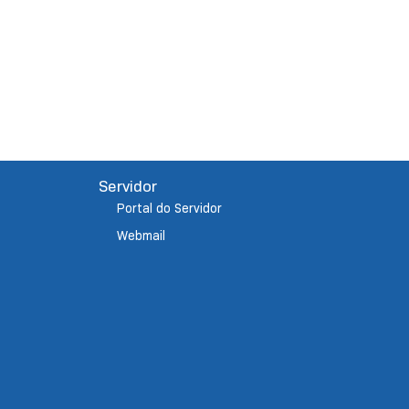
Servidor
Portal do Servidor
Webmail