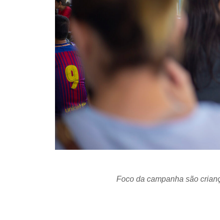
Foco da campanha são crianç