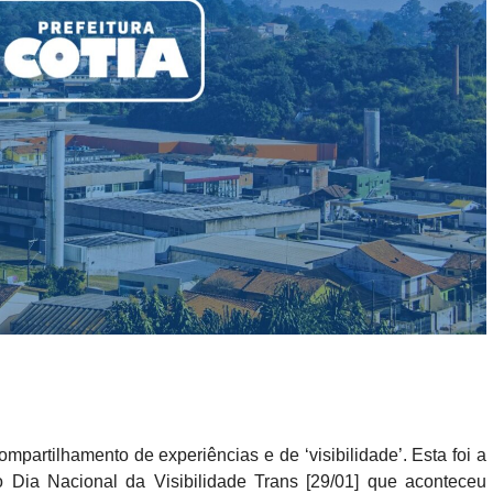
partilhamento de experiências e de ‘visibilidade’. Esta foi a
Dia Nacional da Visibilidade Trans [29/01] que aconteceu