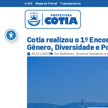
e-SIC
Mapa do Portal
Transparência
Cotia realizou o 1º Enco
Gênero, Diversidade e Po
26/01/2023
Em
Mulheres, Direitos Humanos e 