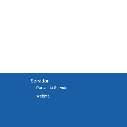
Servidor
Portal do Servidor
Webmail