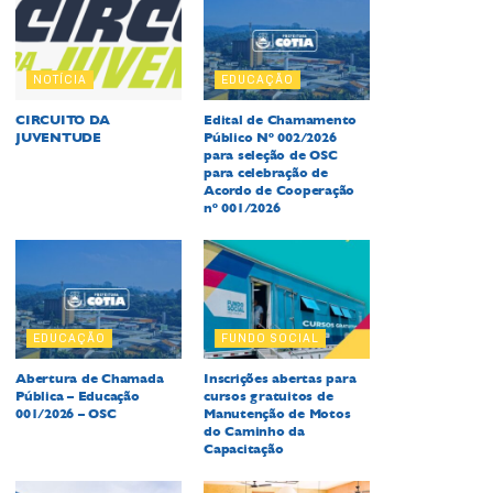
NOTÍCIA
EDUCAÇÃO
CIRCUITO DA
Edital de Chamamento
JUVENTUDE
Público Nº 002/2026
para seleção de OSC
para celebração de
Acordo de Cooperação
nº 001/2026
EDUCAÇÃO
FUNDO SOCIAL
Abertura de Chamada
Inscrições abertas para
Pública – Educação
cursos gratuitos de
001/2026 – OSC
Manutenção de Motos
do Caminho da
Capacitação