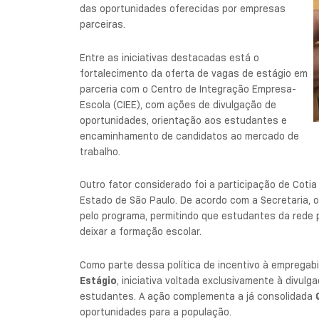
das oportunidades oferecidas por empresas
parceiras.
Entre as iniciativas destacadas está o
fortalecimento da oferta de vagas de estágio em
parceria com o Centro de Integração Empresa-
Escola (CIEE), com ações de divulgação de
oportunidades, orientação aos estudantes e
encaminhamento de candidatos ao mercado de
trabalho.
Outro fator considerado foi a participação de Coti
Estado de São Paulo. De acordo com a Secretaria, o
pelo programa, permitindo que estudantes da rede p
deixar a formação escolar.
Como parte dessa política de incentivo à empregabi
Estágio
, iniciativa voltada exclusivamente à divul
estudantes. A ação complementa a já consolidada
oportunidades para a população.