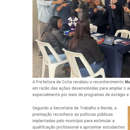
A Prefeitura de Cotia recebeu o reconhecimento
Mu
em razão das ações desenvolvidas para ampliar o a
especialmente por meio de programas de estágio e i
Segundo a Secretaria de Trabalho e Renda, a
premiação reconhece as políticas públicas
implantadas pelo município para estimular a
qualificação profissional e aproximar estudantes