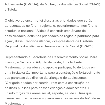
Adolescente (CMCDA), da Mulher, de Assistência Social (CMAS)
e Tutelar.
O objetivo do encontro foi discutir as prioridades que serão
apresentadas no fórum regional e, posteriormente, nos fóruns
estadual e nacional. “A ideia é construir uma árvore de
possibilidades, definir as prioridades da região e partirmos para
ação”, disse Francisca Alencar, vice-presidente da Diretoria
Regional de Assistência e Desenvolvimento Social (DRADS).
Representando a Secretária de Desenvolvimento Social, Mara
Franco, o Secretário Adjunto da pasta, Luís Roberto
Mastromauro, agradeceu o apoio e participação de todos em
uma iniciativa tão importante para a construção e fortalecimento
das garantias dos direitos da criança e do adolescente.
“Obrigado a todos por contribuírem com a construção de
políticas públicas para nossas crianças e adolescentes. É
unindo forças das áreas social, esporte, saúde cultura que
vamos socorrer os nossos jovens em suas necessidades”, disse
Mastromauro.