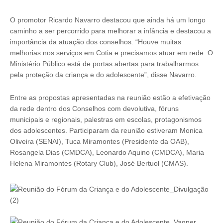
O promotor Ricardo Navarro destacou que ainda há um longo
caminho a ser percorrido para melhorar a infância e destacou a
importância da atuação dos conselhos. “Houve muitas
melhorias nos serviços em Cotia e precisamos atuar em rede. O
Ministério Público está de portas abertas para trabalharmos
pela proteção da criança e do adolescente”, disse Navarro.
Entre as propostas apresentadas na reunião estão a efetivação
da rede dentro dos Conselhos com devolutiva, fóruns
municipais e regionais, palestras em escolas, protagonismos
dos adolescentes. Participaram da reunião estiveram Monica
Oliveira (SENAI), Tuca Miramontes (Presidente da OAB),
Rosangela Dias (CMDCA), Leonardo Aquino (CMDCA), Maria
Helena Miramontes (Rotary Club), José Bertuol (CMAS).