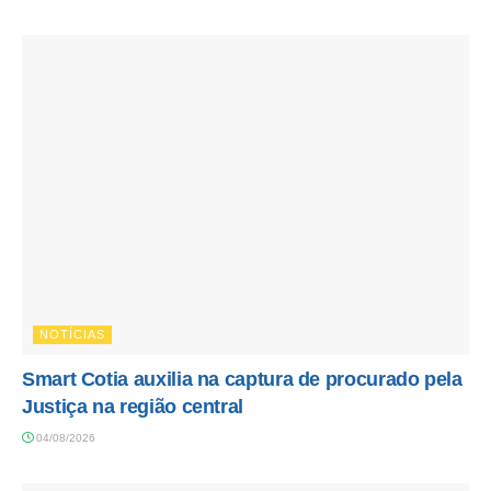
NOTÍCIAS
Smart Cotia auxilia na captura de procurado pela
Justiça na região central
04/08/2026