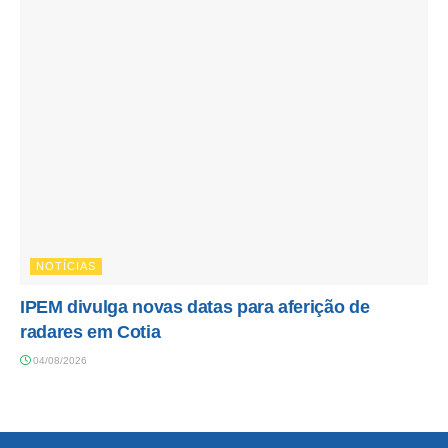
NOTÍCIAS
IPEM divulga novas datas para aferição de
radares em Cotia
04/08/2026