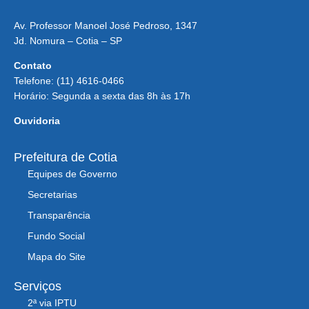
Av. Professor Manoel José Pedroso, 1347
Jd. Nomura – Cotia – SP
Contato
Telefone: (11) 4616-0466
Horário: Segunda a sexta das 8h às 17h
Ouvidoria
Prefeitura de Cotia
Equipes de Governo
Secretarias
Transparência
Fundo Social
Mapa do Site
Serviços
2ª via IPTU