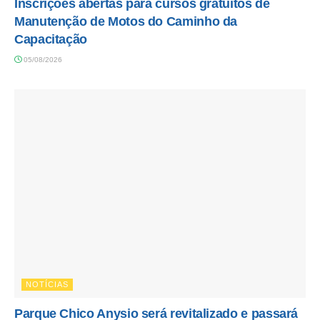
Inscrições abertas para cursos gratuitos de
Manutenção de Motos do Caminho da
Capacitação
05/08/2026
NOTÍCIAS
Parque Chico Anysio será revitalizado e passará