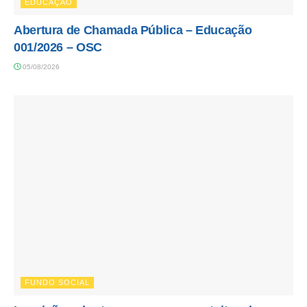
EDUCAÇÃO
Abertura de Chamada Pública – Educação
001/2026 – OSC
05/08/2026
FUNDO SOCIAL