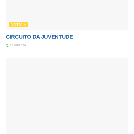
NOTÍCIA
CIRCUITO DA JUVENTUDE
05/08/2026