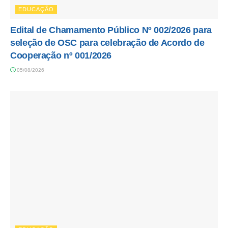
EDUCAÇÃO
Edital de Chamamento Público Nº 002/2026 para
seleção de OSC para celebração de Acordo de
Cooperação nº 001/2026
05/08/2026