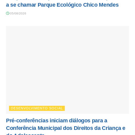
a se chamar Parque Ecológico Chico Mendes
05/08/2026
DESENVOLVIMENTO SOCIAL
Pré-conferências iniciam diálogos para a
Conferência Municipal dos Direitos da Criança e