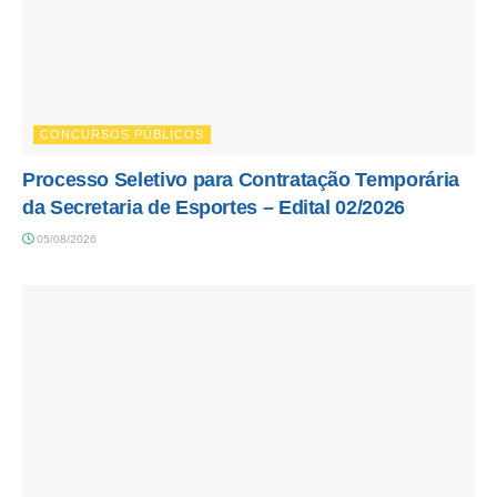
CONCURSOS PÚBLICOS
Processo Seletivo para Contratação Temporária
da Secretaria de Esportes – Edital 02/2026
05/08/2026