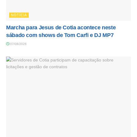
NOTÍCIA
Marcha para Jesus de Cotia acontece neste
sábado com shows de Tom Carfi e DJ MP7
07/08/2026