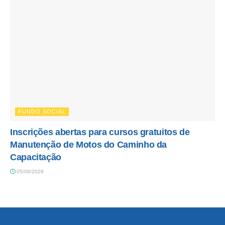
FUNDO SOCIAL
Inscrições abertas para cursos gratuitos de
Manutenção de Motos do Caminho da
Capacitação
05/08/2026