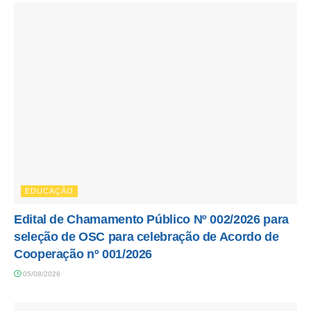
EDUCAÇÃO
Edital de Chamamento Público Nº 002/2026 para
seleção de OSC para celebração de Acordo de
Cooperação nº 001/2026
05/08/2026