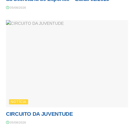
05/08/2026
NOTÍCIA
CIRCUITO DA JUVENTUDE
05/08/2026