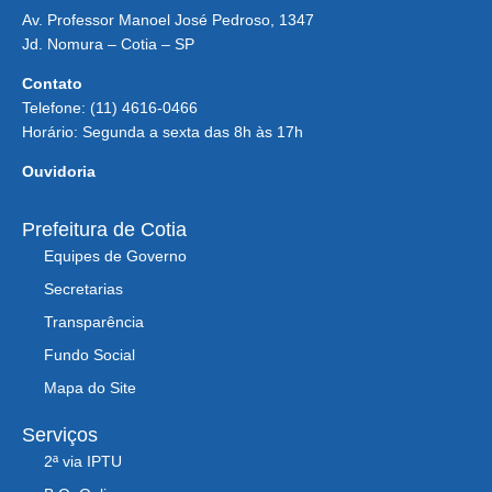
Av. Professor Manoel José Pedroso, 1347
Jd. Nomura – Cotia – SP
Contato
Telefone: (11) 4616-0466
Horário: Segunda a sexta das 8h às 17h
Ouvidoria
Prefeitura de Cotia
Equipes de Governo
Secretarias
Transparência
Fundo Social
Mapa do Site
Serviços
2ª via IPTU