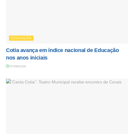
EDUCAÇÃO
Cotia avança em índice nacional de Educação
nos anos iniciais
07/08/2026