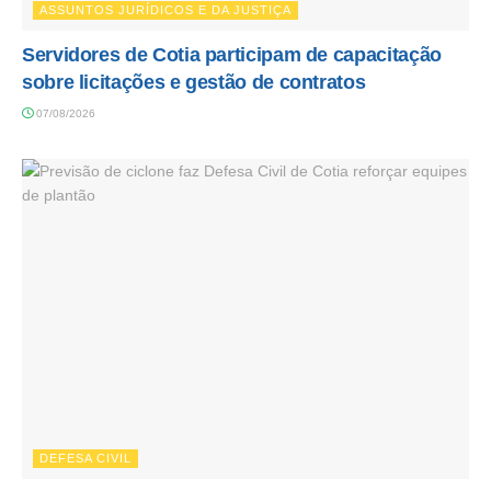
ASSUNTOS JURÍDICOS E DA JUSTIÇA
Servidores de Cotia participam de capacitação
sobre licitações e gestão de contratos
07/08/2026
DEFESA CIVIL