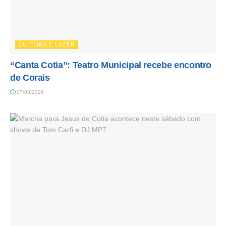
CULTURA E LAZER
“Canta Cotia”: Teatro Municipal recebe encontro
de Corais
07/08/2026