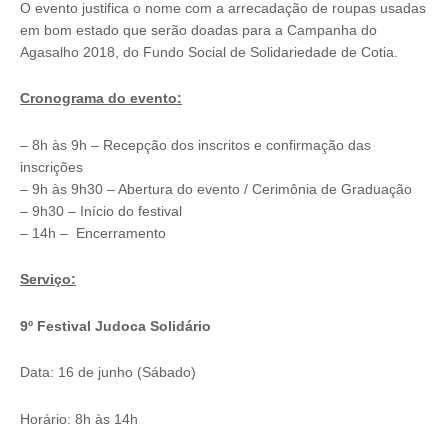
O evento justifica o nome com a arrecadação de roupas usadas
em bom estado que serão doadas para a Campanha do
Agasalho 2018, do Fundo Social de Solidariedade de Cotia.
Cronograma do evento:
– 8h às 9h – Recepção dos inscritos e confirmação das
inscrições
– 9h às 9h30 – Abertura do evento / Cerimônia de Graduação
– 9h30 – Início do festival
– 14h –
Encerramento
Serviço:
9º Festival Judoca Solidário
Data: 16 de junho (Sábado)
Horário: 8h às 14h