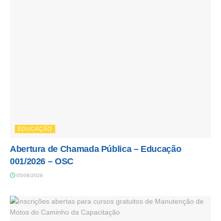
EDUCAÇÃO
Abertura de Chamada Pública – Educação
001/2026 – OSC
05/08/2026