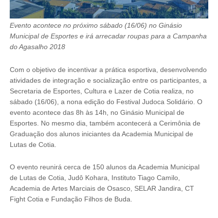
Evento acontece no próximo sábado (16/06) no Ginásio
Municipal de Esportes e irá arrecadar roupas para a Campanha
do Agasalho 2018
Com o objetivo de incentivar a prática esportiva, desenvolvendo
atividades de integração e socialização entre os participantes, a
Secretaria de Esportes, Cultura e Lazer de Cotia realiza, no
sábado (16/06), a nona edição do Festival Judoca Solidário. O
evento acontece das 8h às 14h, no Ginásio Municipal de
Esportes. No mesmo dia, também acontecerá a Cerimônia de
Graduação dos alunos iniciantes da Academia Municipal de
Lutas de Cotia.
O evento reunirá cerca de 150 alunos da Academia Municipal
de Lutas de Cotia, Judô Kohara, Institu
to Tiago Camilo,
Academia de Artes Marciais de Osasco, SELAR Jandira, CT
Fight Cotia e Fundação Filhos de Buda.