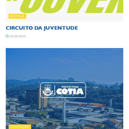
NOTÍCIA
CIRCUITO DA JUVENTUDE
05/08/2026
EDUCAÇÃO