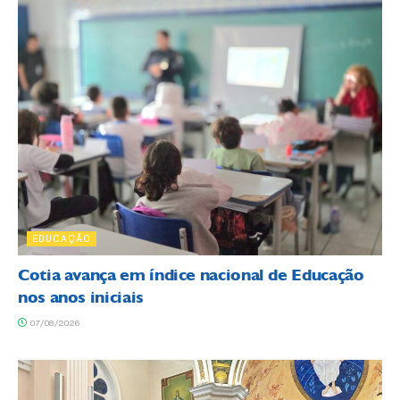
EDUCAÇÃO
Cotia avança em índice nacional de Educação
nos anos iniciais
07/08/2026