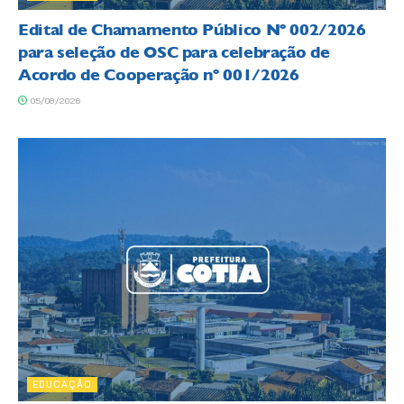
Edital de Chamamento Público Nº 002/2026
para seleção de OSC para celebração de
Acordo de Cooperação nº 001/2026
05/08/2026
EDUCAÇÃO