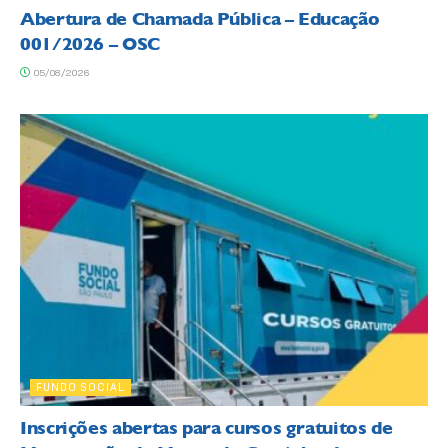
Abertura de Chamada Pública – Educação
001/2026 – OSC
05/08/2026
FUNDO SOCIAL
Inscrições abertas para cursos gratuitos de