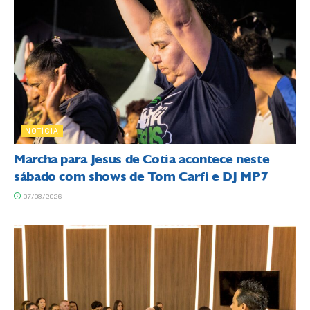
NOTÍCIA
Marcha para Jesus de Cotia acontece neste
sábado com shows de Tom Carfi e DJ MP7
07/08/2026