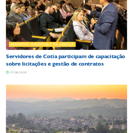
ASSUNTOS JURÍDICOS E DA JUSTIÇA
Servidores de Cotia participam de capacitação
sobre licitações e gestão de contratos
07/08/2026