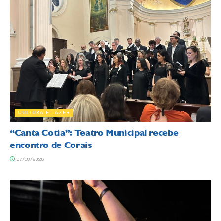
CULTURA E LAZER
“Canta Cotia”: Teatro Municipal recebe
encontro de Corais
07/08/2026