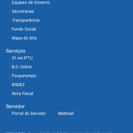
Equipes de Governo
Secretarias
Transparência
Fundo Social
Mapa do Site
Serviços
2ª via IPTU
B.O. Online
Poupatempo
BNDES
Nota Fiscal
Servidor
Portal do Servidor
Webmail