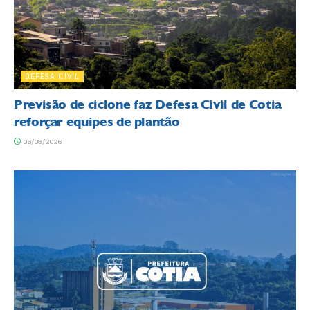
DEFESA CIVIL
Previsão de ciclone faz Defesa Civil de Cotia
reforçar equipes de plantão
06/08/2026