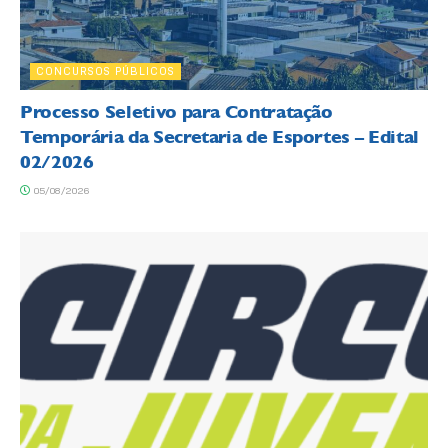
CONCURSOS PÚBLICOS
Processo Seletivo para Contratação
Temporária da Secretaria de Esportes – Edital
02/2026
05/08/2026