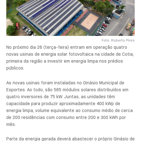
Foto: Roberto Pires
No próximo dia 26 (terça-feira) entram em operação quatro
novas usinas de energia solar fotovoltaica na cidade de Cotia,
primeira da região a investir em energia limpa nos prédios
públicos.
As novas usinas foram instaladas no Ginásio Municipal de
Esportes. Ao todo, são 565 módulos solares distribuídos em
quatro inversores de 75 kW. Juntas, as unidades têm
capacidade para produzir aproximadamente 400 kWp de
energia limpa, volume equivalente ao consumo médio de cerca
de 200 residências com consumo entre 200 e 300 kWh por
mês.
Parte da energia gerada deverá abastecer o próprio Ginásio de