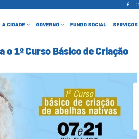
A CIDADE
GOVERNO
FUNDO SOCIAL
SERVIÇOS
a o 1º Curso Básico de Criação