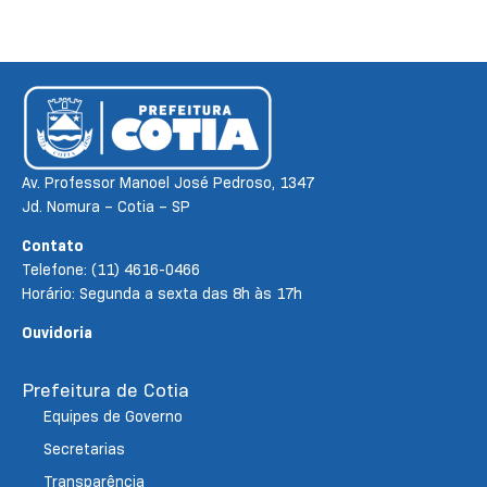
Av. Professor Manoel José Pedroso, 1347
Jd. Nomura – Cotia – SP
Contato
Telefone: (11) 4616-0466
Horário: Segunda a sexta das 8h às 17h
Ouvidoria
Prefeitura de Cotia
Equipes de Governo
Secretarias
Transparência