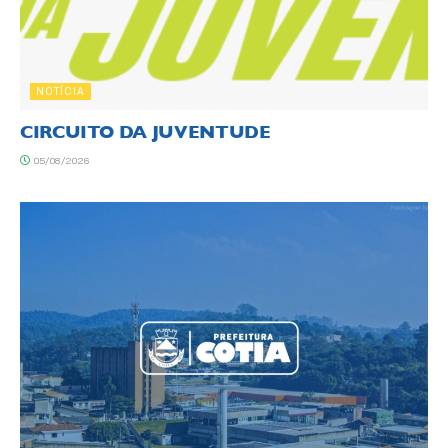
NOTÍCIA
CIRCUITO DA JUVENTUDE
05/08/2026