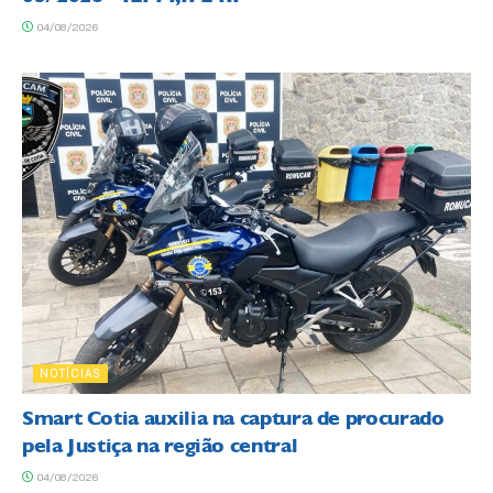
04/08/2026
NOTÍCIAS
Smart Cotia auxilia na captura de procurado
pela Justiça na região central
04/08/2026