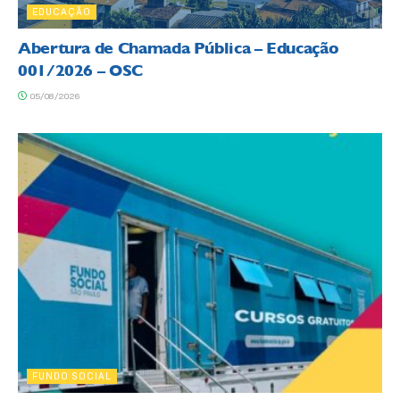
EDUCAÇÃO
Abertura de Chamada Pública – Educação
001/2026 – OSC
05/08/2026
FUNDO SOCIAL