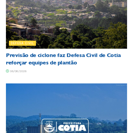
DEFESA CIVIL
Previsão de ciclone faz Defesa Civil de Cotia
reforçar equipes de plantão
06/08/2026