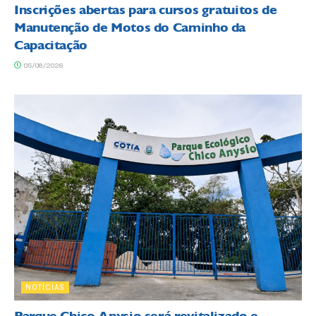
Inscrições abertas para cursos gratuitos de
Manutenção de Motos do Caminho da
Capacitação
05/08/2026
NOTÍCIAS