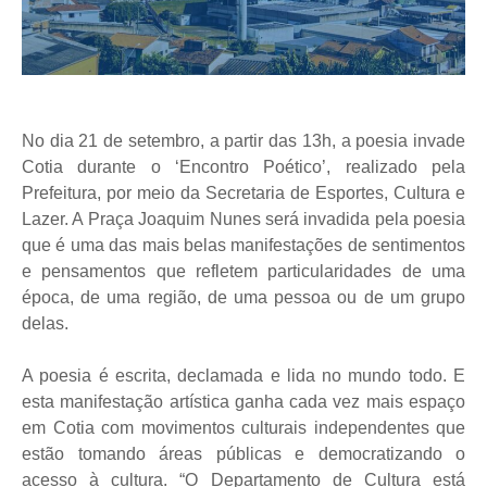
No dia 21 de setembro, a partir das 13h, a poesia invade
Cotia durante o ‘Encontro Poético’, realizado pela
Prefeitura, por meio da Secretaria de Esportes, Cultura e
Lazer. A Praça Joaquim Nunes será invadida pela poesia
que é uma das mais belas manifestações de sentimentos
e pensamentos que refletem particularidades de uma
época, de uma região, de uma pessoa ou de um grupo
delas.
A poesia é escrita, declamada e lida no mundo todo. E
esta manifestação artística ganha cada vez mais espaço
em Cotia com movimentos culturais independentes que
estão tomando áreas públicas e democratizando o
acesso à cultura. “O Departamento de Cultura está