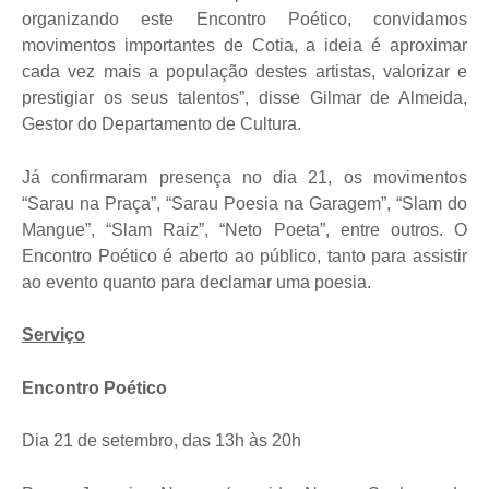
organizando este Encontro Poético, convidamos
movimentos importantes de Cotia, a ideia é aproximar
cada vez mais a população destes artistas, valorizar e
prestigiar os seus talentos”, disse Gilmar de Almeida,
Gestor do Departamento de Cultura.
Já confirmaram presença no dia 21, os movimentos
“Sarau na Praça”, “Sarau Poesia na Garagem”, “Slam do
Mangue”, “Slam Raiz”, “Neto Poeta”, entre outros. O
Encontro Poético é aberto ao público, tanto para assistir
ao evento quanto para declamar uma poesia.
Serviço
Encontro Poético
Dia 21 de setembro, das 13h às 20h