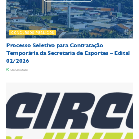
CONCURSOS PÚBLICOS
Processo Seletivo para Contratação
Temporária da Secretaria de Esportes – Edital
02/2026
05/08/2026