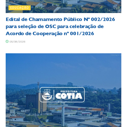
EDUCAÇÃO
Edital de Chamamento Público Nº 002/2026
para seleção de OSC para celebração de
Acordo de Cooperação nº 001/2026
05/08/2026