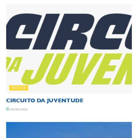
NOTÍCIA
CIRCUITO DA JUVENTUDE
05/08/2026