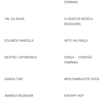
FEMININA
VAL DA BAHIA
CLÁSSICOS MÚSICA
BRASILEIRA
EDUARDO MARSOLA
ARTE NA PRAÇA
BEATRIZ CAPOBIANCO
DANÇA – CONEXÃO
FEMININA
BANDA ITMC
MPB/SAMBA/POP ROCK
AMANDA NEGRASIM
RAP/HIP-HOP