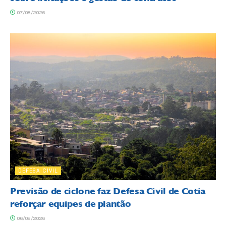
07/08/2026
DEFESA CIVIL
Previsão de ciclone faz Defesa Civil de Cotia
reforçar equipes de plantão
06/08/2026