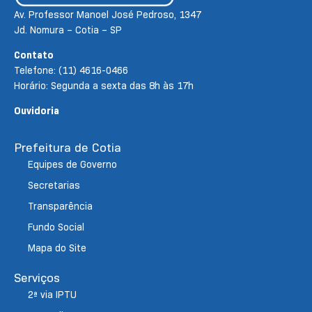
Av. Professor Manoel José Pedroso, 1347
Jd. Nomura – Cotia – SP
Contato
Telefone: (11) 4616-0466
Horário: Segunda a sexta das 8h às 17h
Ouvidoria
Prefeitura de Cotia
Equipes de Governo
Secretarias
Transparência
Fundo Social
Mapa do Site
Serviços
2ª via IPTU