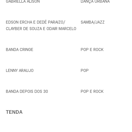
GABRIELLA ALISON
DANÇA URBANA
EDSON ERCHA E DEDÉ PARAIZO/
SAMBA/JAZZ
CLAYBER DE SOUZA E ODAIR MARCELO
BANDA CRINGE
POP E ROCK
LENNY ARAUJO
POP
BANDA DEPOIS DOS 30
POP E ROCK
TENDA