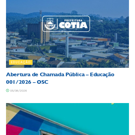
EDUCAÇÃO
Abertura de Chamada Pública – Educação
001/2026 – OSC
05/08/2026