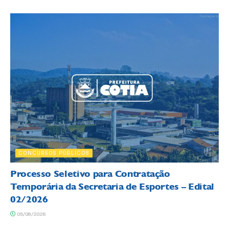
CONCURSOS PÚBLICOS
Processo Seletivo para Contratação
Temporária da Secretaria de Esportes – Edital
02/2026
05/08/2026