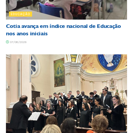
EDUCAÇÃO
Cotia avança em índice nacional de Educação
nos anos iniciais
07/08/2026