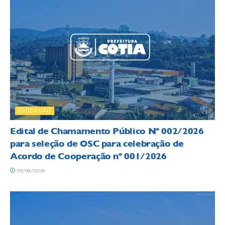
EDUCAÇÃO
Edital de Chamamento Público Nº 002/2026
para seleção de OSC para celebração de
Acordo de Cooperação nº 001/2026
05/08/2026