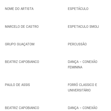
NOME DO ARTISTA
ESPETÁCULO
MARCELO DE CASTRO
ESPETACULO SMOLI
GRUPO GUAÇATOM
PERCUSSÃO
BEATRIZ CAPOBIANCO
DANÇA – CONEXÃO
FEMININA
PAULO DE ASSIS
FORRÓ CLASSICO E
UNIVERSITÁRIO
BEATRIZ CAPOBIANCO
DANÇA – CONEXÃO