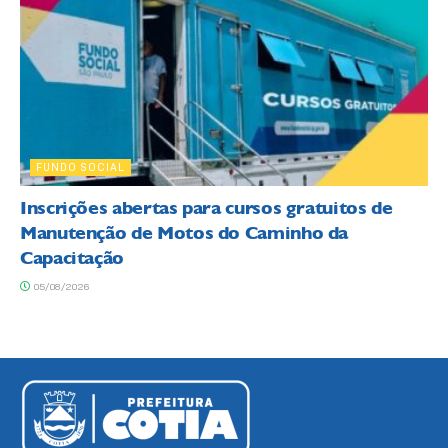
FUNDO SOCIAL
Inscrições abertas para cursos gratuitos de
Manutenção de Motos do Caminho da
Capacitação
05/08/2026