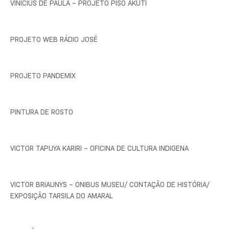
VINICIUS DE PAULA – PROJETO PISO AKUTI
PROJETO WEB RÁDIO JOSÉ
PROJETO PANDEMIX
PINTURA DE ROSTO
VICTOR TAPUYA KARIRI – OFICINA DE CULTURA INDIGENA
VICTOR BRIAUNYS – ONIBUS MUSEU/ CONTAÇÃO DE HISTÓRIA/
EXPOSIÇÃO TARSILA DO AMARAL