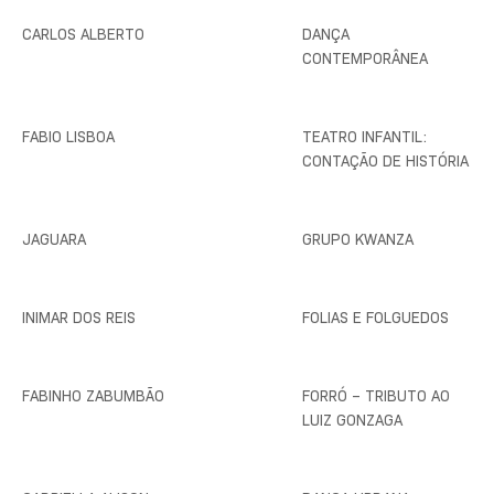
CARLOS ALBERTO
DANÇA
CONTEMPORÂNEA
FABIO LISBOA
TEATRO INFANTIL:
CONTAÇÃO DE HISTÓRIA
JAGUARA
GRUPO KWANZA
INIMAR DOS REIS
FOLIAS E FOLGUEDOS
FABINHO ZABUMBÃO
FORRÓ – TRIBUTO AO
LUIZ GONZAGA