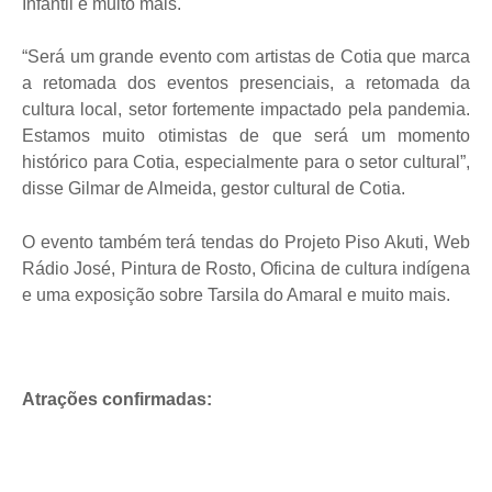
Infantil e muito mais.
“Será um grande evento com artistas de Cotia que marca
a retomada dos eventos presenciais, a retomada da
cultura local, setor fortemente impactado pela pandemia.
Estamos muito otimistas de que será um momento
histórico para Cotia, especialmente para o setor cultural”,
disse Gilmar de Almeida, gestor cultural de Cotia.
O evento também terá tendas do Projeto Piso Akuti, Web
Rádio José, Pintura de Rosto, Oficina de cultura indígena
e uma exposição sobre Tarsila do Amaral e muito mais.
Atrações confirmadas: