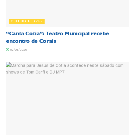
CULTURA E LAZER
“Canta Cotia”: Teatro Municipal recebe
encontro de Corais
07/08/2026