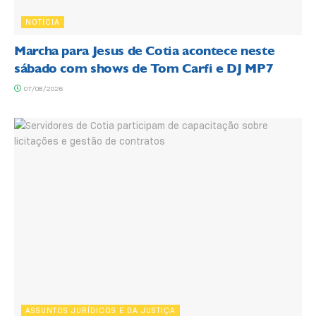
NOTÍCIA
Marcha para Jesus de Cotia acontece neste
sábado com shows de Tom Carfi e DJ MP7
07/08/2026
ASSUNTOS JURÍDICOS E DA JUSTIÇA