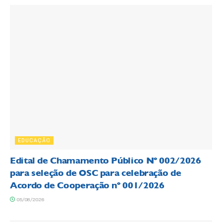
EDUCAÇÃO
Edital de Chamamento Público Nº 002/2026
para seleção de OSC para celebração de
Acordo de Cooperação nº 001/2026
05/08/2026