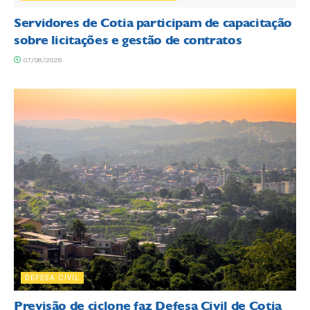
Servidores de Cotia participam de capacitação
sobre licitações e gestão de contratos
07/08/2026
DEFESA CIVIL
Previsão de ciclone faz Defesa Civil de Cotia