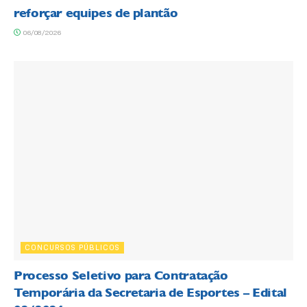
reforçar equipes de plantão
06/08/2026
CONCURSOS PÚBLICOS
Processo Seletivo para Contratação
Temporária da Secretaria de Esportes – Edital