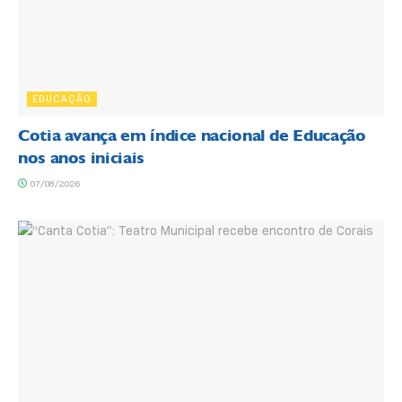
EDUCAÇÃO
Cotia avança em índice nacional de Educação
nos anos iniciais
07/08/2026