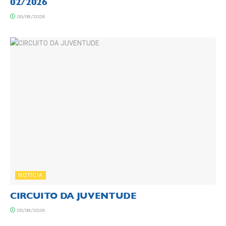
02/2026
05/08/2026
NOTÍCIA
CIRCUITO DA JUVENTUDE
05/08/2026