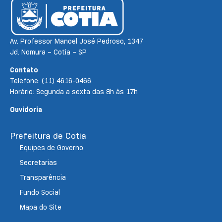
Av. Professor Manoel José Pedroso, 1347
Jd. Nomura – Cotia – SP
Contato
Telefone: (11) 4616-0466
Horário: Segunda a sexta das 8h às 17h
Ouvidoria
Prefeitura de Cotia
Equipes de Governo
Secretarias
Transparência
Fundo Social
Mapa do Site