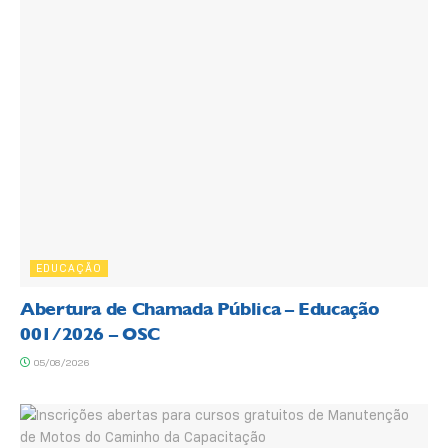
EDUCAÇÃO
Abertura de Chamada Pública – Educação
001/2026 – OSC
05/08/2026