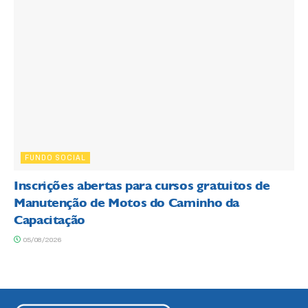
FUNDO SOCIAL
Inscrições abertas para cursos gratuitos de
Manutenção de Motos do Caminho da
Capacitação
05/08/2026