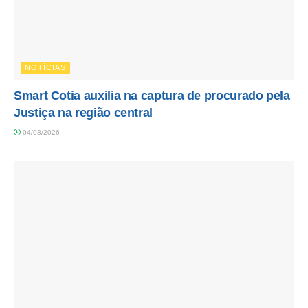
NOTÍCIAS
Smart Cotia auxilia na captura de procurado pela
Justiça na região central
04/08/2026