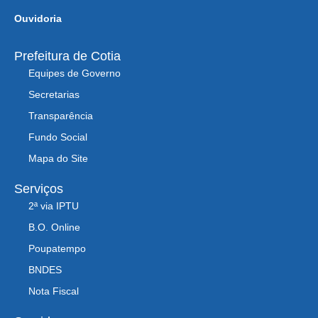
Ouvidoria
Prefeitura de Cotia
Equipes de Governo
Secretarias
Transparência
Fundo Social
Mapa do Site
Serviços
2ª via IPTU
B.O. Online
Poupatempo
BNDES
Nota Fiscal