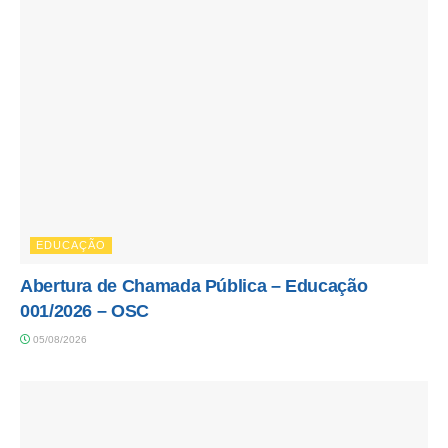
EDUCAÇÃO
Abertura de Chamada Pública – Educação
001/2026 – OSC
05/08/2026