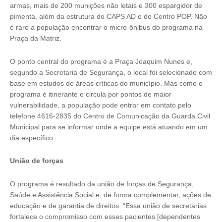
armas, mais de 200 munições não letais e 300 espargidor de
pimenta, além da estrutura do CAPS AD e do Centro POP. Não
é raro a população encontrar o micro-ônibus do programa na
Praça da Matriz.
O ponto central do programa é a Praça Joaquim Nunes e,
segundo a Secretaria de Segurança, o local foi selecionado com
base em estudos de áreas críticas do município. Mas como o
programa é itinerante e circula por pontos de maior
vulnerabilidade, a população pode entrar em contato pelo
telefone 4616-2835 do Centro de Comunicação da Guarda Civil
Municipal para se informar onde a equipe está atuando em um
dia específico.
União de forças
O programa é resultado da união de forças de Segurança,
Saúde e Assistência Social e, de forma complementar, ações de
educação e de garantia de direitos. “Essa união de secretarias
fortalece o compromisso com esses pacientes [dependentes