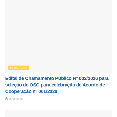
EDUCAÇÃO
Edital de Chamamento Público Nº 002/2026 para
seleção de OSC para celebração de Acordo de
Cooperação nº 001/2026
05/08/2026