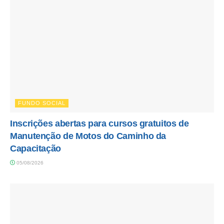
FUNDO SOCIAL
Inscrições abertas para cursos gratuitos de
Manutenção de Motos do Caminho da
Capacitação
05/08/2026