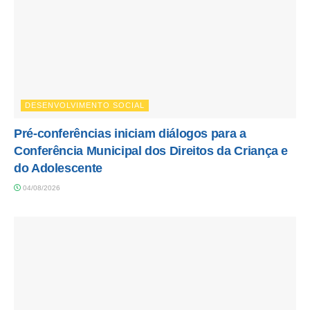
DESENVOLVIMENTO SOCIAL
Pré-conferências iniciam diálogos para a
Conferência Municipal dos Direitos da Criança e
do Adolescente
04/08/2026