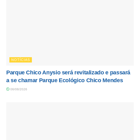
NOTÍCIAS
Parque Chico Anysio será revitalizado e passará
a se chamar Parque Ecológico Chico Mendes
06/08/2026