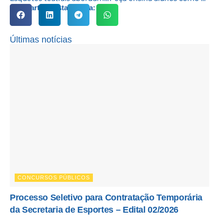
Compartilhe esta notícia:
Últimas notícias
CONCURSOS PÚBLICOS
Processo Seletivo para Contratação Temporária
da Secretaria de Esportes – Edital 02/2026