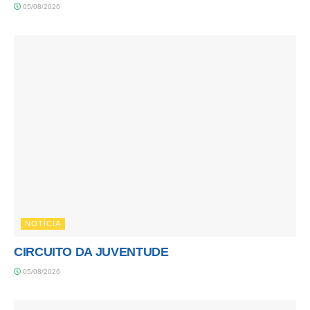
05/08/2026
NOTÍCIA
CIRCUITO DA JUVENTUDE
05/08/2026