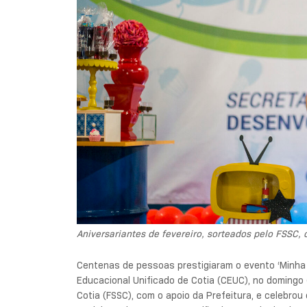
Aniversariantes de fevereiro, sorteados pelo FSS
Centenas de pessoas prestigiaram o evento ‘Minha
Educacional Unificado de Cotia (CEUC), no domingo (
Cotia (FSSC), com o apoio da Prefeitura, e celebrou