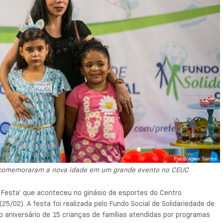
C, comemoraram a nova idade em um grande evento no CEUC
 Festa’ que aconteceu no ginásio de esportes do Centro
25/02). A festa foi realizada pelo Fundo Social de Solidariedade de
 o aniversário de 15 crianças de famílias atendidas por programas