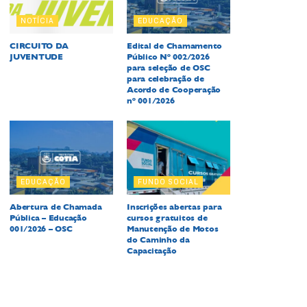
NOTÍCIA
EDUCAÇÃO
CIRCUITO DA
Edital de Chamamento
JUVENTUDE
Público Nº 002/2026
para seleção de OSC
para celebração de
Acordo de Cooperação
nº 001/2026
EDUCAÇÃO
FUNDO SOCIAL
Abertura de Chamada
Inscrições abertas para
Pública – Educação
cursos gratuitos de
001/2026 – OSC
Manutenção de Motos
do Caminho da
Capacitação