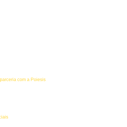
m parceria com a Poiesis