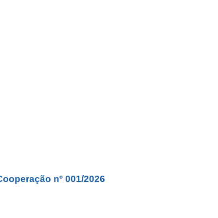
Cooperação nº 001/2026