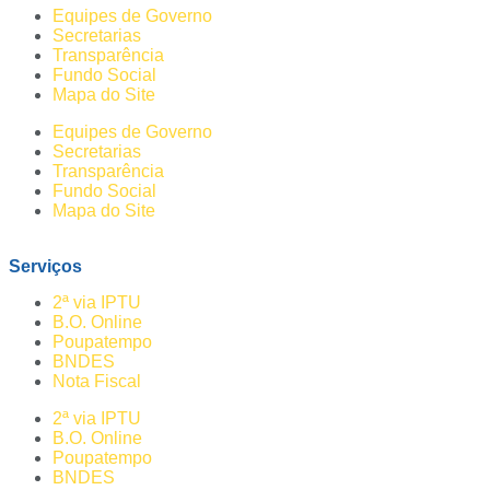
Equipes de Governo
Secretarias
Transparência
Fundo Social
Mapa do Site
Equipes de Governo
Secretarias
Transparência
Fundo Social
Mapa do Site
Serviços
2ª via IPTU
B.O. Online
Poupatempo
BNDES
Nota Fiscal
2ª via IPTU
B.O. Online
Poupatempo
BNDES