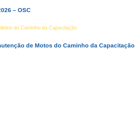
2026 – OSC
Manutenção de Motos do Caminho da Capacitação