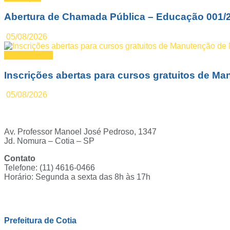
Abertura de Chamada Pública – Educação 001/
05/08/2026
Fundo Social
Inscrições abertas para cursos gratuitos de 
05/08/2026
Av. Professor Manoel José Pedroso, 1347
Jd. Nomura – Cotia – SP
Contato
Telefone: (11) 4616-0466
Horário: Segunda a sexta das 8h às 17h
Ouvidoria
Prefeitura de Cotia