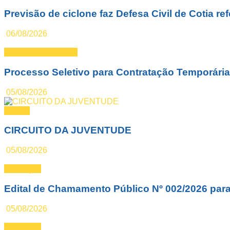
Previsão de ciclone faz Defesa Civil de Cotia re
06/08/2026
Concursos Públicos
Processo Seletivo para Contratação Temporária 
05/08/2026
Notícia
CIRCUITO DA JUVENTUDE
05/08/2026
Educação
Edital de Chamamento Público Nº 002/2026 par
05/08/2026
Educação