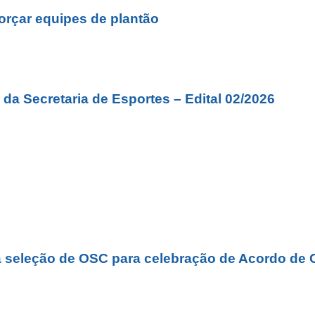
forçar equipes de plantão
da Secretaria de Esportes – Edital 02/2026
a seleção de OSC para celebração de Acordo de 