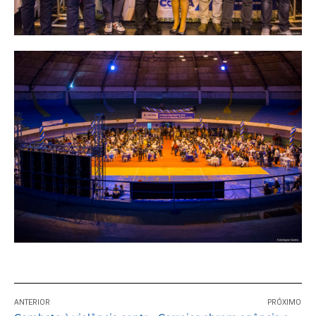
ANTERIOR
PRÓXIMO