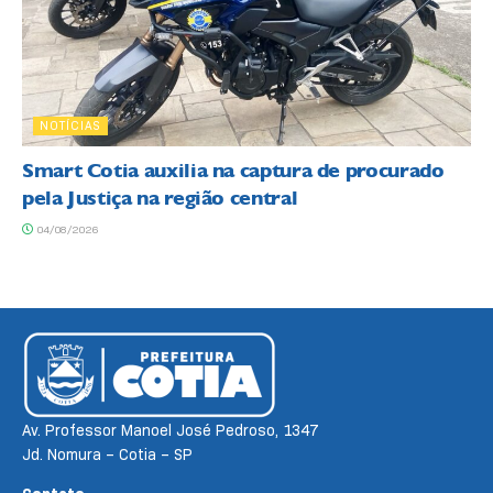
NOTÍCIAS
Smart Cotia auxilia na captura de procurado
pela Justiça na região central
04/08/2026
Av. Professor Manoel José Pedroso, 1347
Jd. Nomura – Cotia – SP