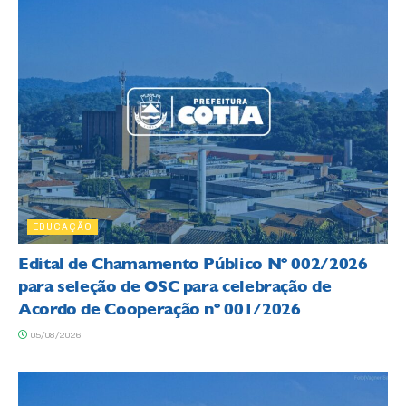
EDUCAÇÃO
Edital de Chamamento Público Nº 002/2026
para seleção de OSC para celebração de
Acordo de Cooperação nº 001/2026
05/08/2026