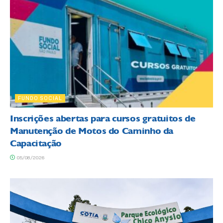
FUNDO SOCIAL
Inscrições abertas para cursos gratuitos de
Manutenção de Motos do Caminho da
Capacitação
05/08/2026