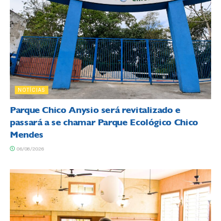
NOTÍCIAS
Parque Chico Anysio será revitalizado e
passará a se chamar Parque Ecológico Chico
Mendes
06/08/2026