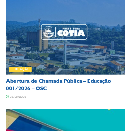
EDUCAÇÃO
Abertura de Chamada Pública – Educação
001/2026 – OSC
05/08/2026