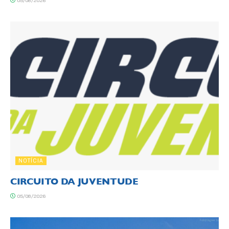
05/08/2026
NOTÍCIA
CIRCUITO DA JUVENTUDE
05/08/2026