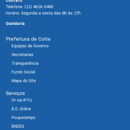
Contato
Telefone: (11) 4616-0466
Horário: Segunda a sexta das 8h às 17h
Ouvidoria
Prefeitura de Cotia
Equipes de Governo
Secretarias
Transparência
Fundo Social
Mapa do Site
Serviços
2ª via IPTU
B.O. Online
Poupatempo
BNDES