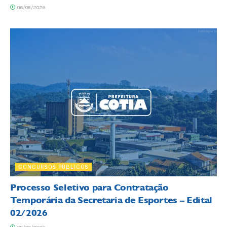
06/08/2026
CONCURSOS PÚBLICOS
Processo Seletivo para Contratação
Temporária da Secretaria de Esportes – Edital
02/2026