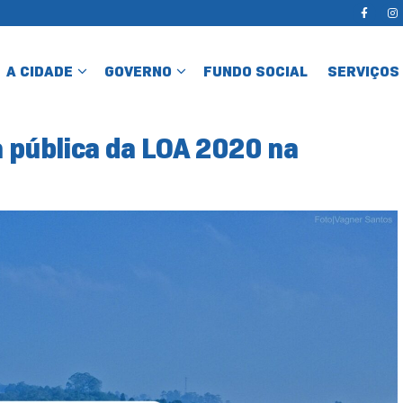
A CIDADE
GOVERNO
FUNDO SOCIAL
SERVIÇOS
 pública da LOA 2020 na