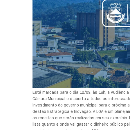
Está marcada para o dia 12/09, às 18h, a Audiência 
Câmara Municipal e é aberta a todos os interessad
investimento do governo municipal para o próximo 
Gestão Estratégica e Inovação. A LOA é um planej
as receitas que serão realizadas em seu exercício.
lista quanto e onde vai gastar o dinheiro público p