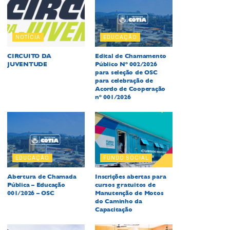
NOTÍCIA
EDUCAÇÃO
CIRCUITO DA
Edital de Chamamento
JUVENTUDE
Público Nº 002/2026
para seleção de OSC
para celebração de
Acordo de Cooperação
nº 001/2026
EDUCAÇÃO
FUNDO SOCIAL
Abertura de Chamada
Inscrições abertas para
Pública – Educação
cursos gratuitos de
001/2026 – OSC
Manutenção de Motos
do Caminho da
Capacitação