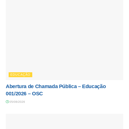
EDUCAÇÃO
Abertura de Chamada Pública – Educação
001/2026 – OSC
05/08/2026