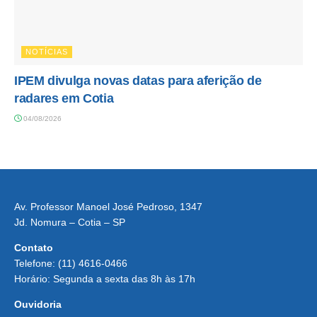
NOTÍCIAS
IPEM divulga novas datas para aferição de
radares em Cotia
04/08/2026
Av. Professor Manoel José Pedroso, 1347
Jd. Nomura – Cotia – SP
Contato
Telefone: (11) 4616-0466
Horário: Segunda a sexta das 8h às 17h
Ouvidoria