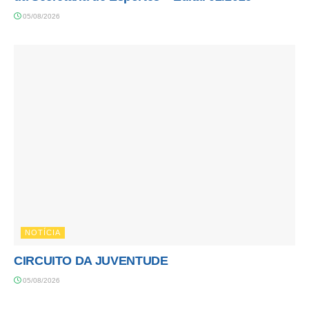
05/08/2026
NOTÍCIA
CIRCUITO DA JUVENTUDE
05/08/2026