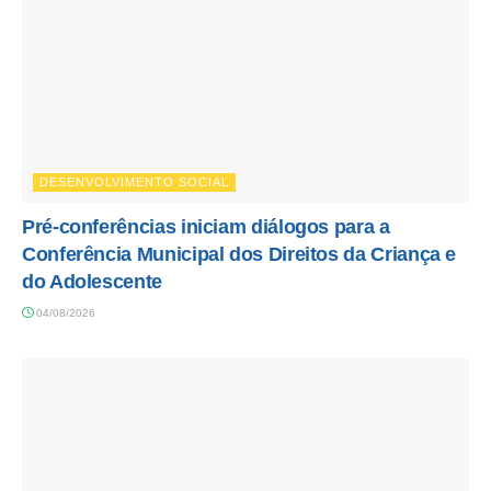
DESENVOLVIMENTO SOCIAL
Pré-conferências iniciam diálogos para a
Conferência Municipal dos Direitos da Criança e
do Adolescente
04/08/2026