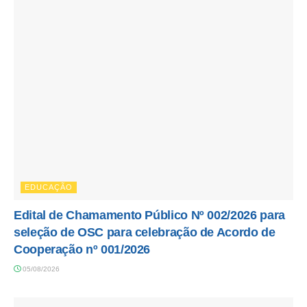
EDUCAÇÃO
Edital de Chamamento Público Nº 002/2026 para
seleção de OSC para celebração de Acordo de
Cooperação nº 001/2026
05/08/2026