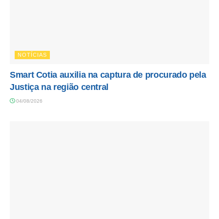
NOTÍCIAS
Smart Cotia auxilia na captura de procurado pela
Justiça na região central
04/08/2026