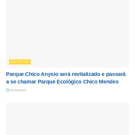
NOTÍCIAS
Parque Chico Anysio será revitalizado e passará
a se chamar Parque Ecológico Chico Mendes
05/08/2026