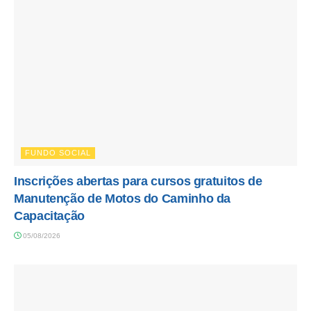
FUNDO SOCIAL
Inscrições abertas para cursos gratuitos de
Manutenção de Motos do Caminho da
Capacitação
05/08/2026