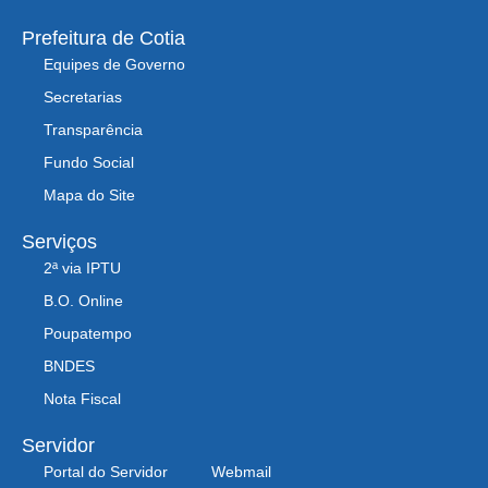
Prefeitura de Cotia
Equipes de Governo
Secretarias
Transparência
Fundo Social
Mapa do Site
Serviços
2ª via IPTU
B.O. Online
Poupatempo
BNDES
Nota Fiscal
Servidor
Portal do Servidor
Webmail