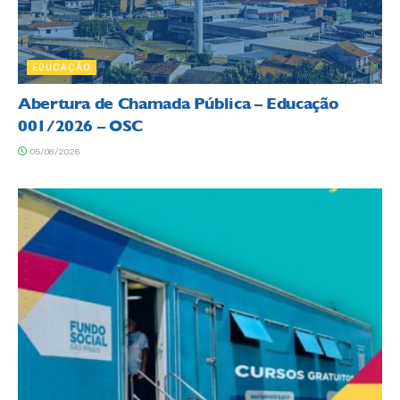
EDUCAÇÃO
Abertura de Chamada Pública – Educação
001/2026 – OSC
05/08/2026