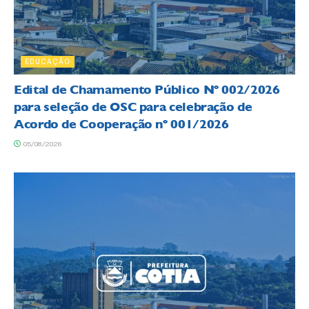
EDUCAÇÃO
Edital de Chamamento Público Nº 002/2026
para seleção de OSC para celebração de
Acordo de Cooperação nº 001/2026
05/08/2026