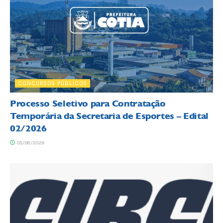
CONCURSOS PÚBLICOS
Processo Seletivo para Contratação
Temporária da Secretaria de Esportes – Edital
02/2026
05/08/2026