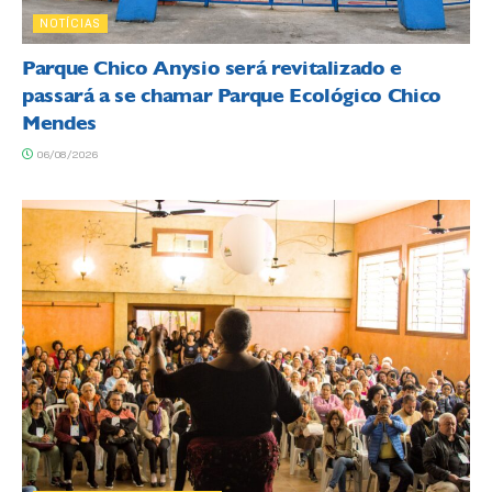
NOTÍCIAS
Parque Chico Anysio será revitalizado e
passará a se chamar Parque Ecológico Chico
Mendes
06/08/2026