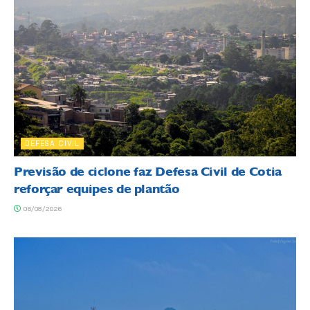
DEFESA CIVIL
Previsão de ciclone faz Defesa Civil de Cotia
reforçar equipes de plantão
06/08/2026