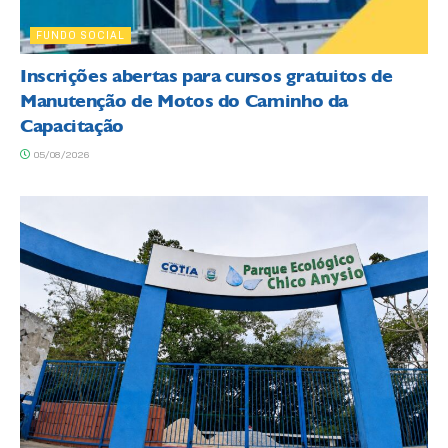
FUNDO SOCIAL
Inscrições abertas para cursos gratuitos de
Manutenção de Motos do Caminho da
Capacitação
05/08/2026