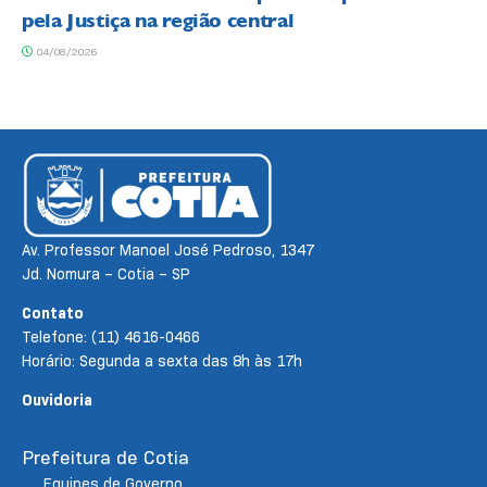
pela Justiça na região central
04/08/2026
Av. Professor Manoel José Pedroso, 1347
Jd. Nomura – Cotia – SP
Contato
Telefone: (11) 4616-0466
Horário: Segunda a sexta das 8h às 17h
Ouvidoria
Prefeitura de Cotia
Equipes de Governo