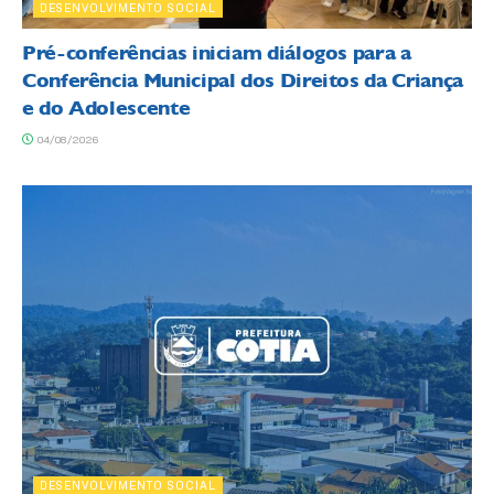
DESENVOLVIMENTO SOCIAL
Pré-conferências iniciam diálogos para a
Conferência Municipal dos Direitos da Criança
e do Adolescente
04/08/2026
DESENVOLVIMENTO SOCIAL