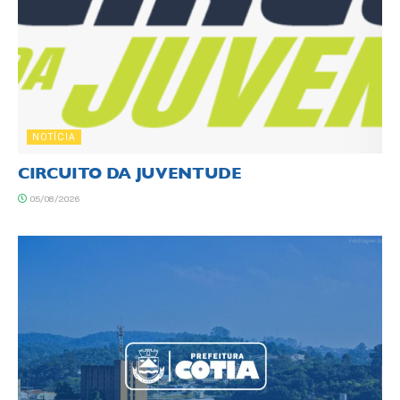
NOTÍCIA
CIRCUITO DA JUVENTUDE
05/08/2026