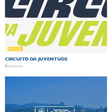
NOTÍCIA
CIRCUITO DA JUVENTUDE
05/08/2026