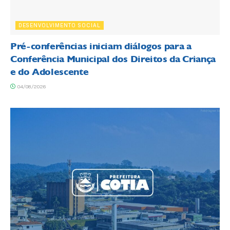
DESENVOLVIMENTO SOCIAL
Pré-conferências iniciam diálogos para a
Conferência Municipal dos Direitos da Criança
e do Adolescente
04/08/2026