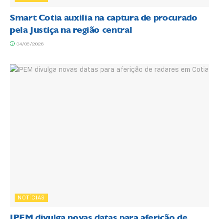
Smart Cotia auxilia na captura de procurado
pela Justiça na região central
04/08/2026
NOTÍCIAS
IPEM divulga novas datas para aferição de