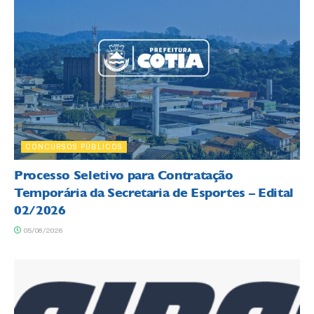
CONCURSOS PÚBLICOS
Processo Seletivo para Contratação
Temporária da Secretaria de Esportes – Edital
02/2026
05/08/2026