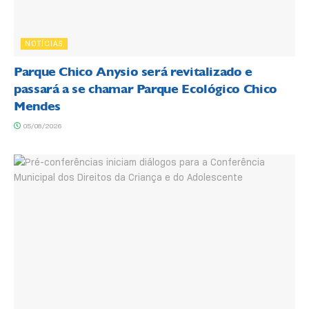
NOTÍCIAS
Parque Chico Anysio será revitalizado e
passará a se chamar Parque Ecológico Chico
Mendes
05/08/2026