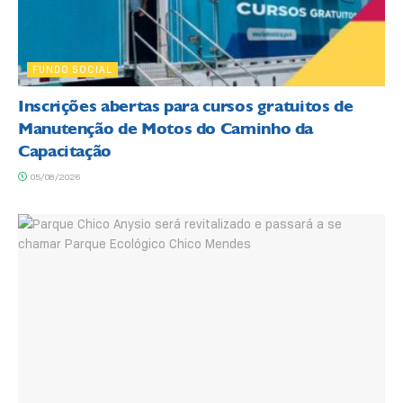
FUNDO SOCIAL
Inscrições abertas para cursos gratuitos de
Manutenção de Motos do Caminho da
Capacitação
05/08/2026