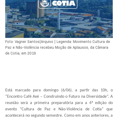
Foto: Vagner Santos|Arquivo | Legenda: Movimento Cultura de
Paz e Não-Violência recebeu Moção de Aplausos, da Câmara
de Cotia, em 2019
Está marcado para domingo (6/06), a partir das 10h, o
“Encontro Café Axé – Construindo o Futuro na Diversidade”. A
reunião será a primeira preparatória para a 4ª edição do
evento “Cultura de Paz e Não-Violência de Cotia” que
acontecerá no segundo semestre. Como em anos anteriores, a