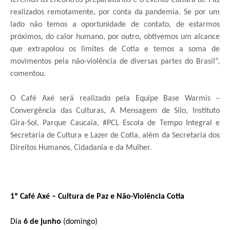
realizados remotamente, por conta da pandemia. Se por um
lado não temos a oportunidade de contato, de estarmos
próximos, do calor humano, por outro, obtivemos um alcance
que extrapolou os limites de Cotia e temos a soma de
movimentos pela não-violência de diversas partes do Brasil”,
comentou.
O Café Axé será realizado pela Equipe Base Warmis –
Convergência das Culturas, A Mensagem de Silo, Instituto
Gira-Sol, Parque Caucaia, #PCL Escola de Tempo Integral e
Secretaria de Cultura e Lazer de Cotia, além da Secretaria dos
Direitos Humanos, Cidadania e da Mulher.
1º Café Axé – Cultura de Paz e Não-Violência Cotia
Dia
6 de junho
(domingo)