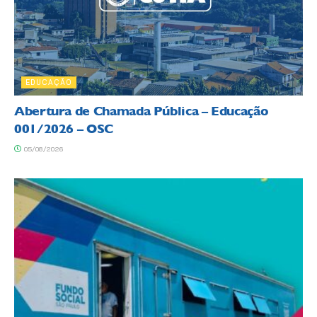
EDUCAÇÃO
Abertura de Chamada Pública – Educação
001/2026 – OSC
05/08/2026