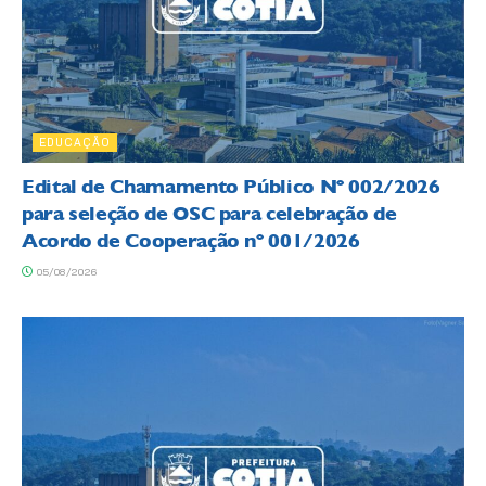
EDUCAÇÃO
Edital de Chamamento Público Nº 002/2026
para seleção de OSC para celebração de
Acordo de Cooperação nº 001/2026
05/08/2026