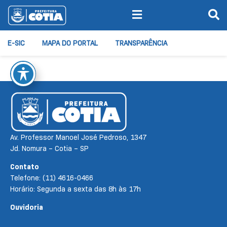
E-SIC
MAPA DO PORTAL
TRANSPARÊNCIA
Av. Professor Manoel José Pedroso, 1347
Jd. Nomura – Cotia – SP
Contato
Telefone: (11) 4616-0466
Horário: Segunda a sexta das 8h às 17h
Ouvidoria