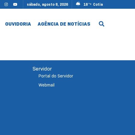
sábado, agosto 8, 2026
18
Cotia
°C
OUVIDORIA
AGÊNCIA DE NOTÍCIAS
Servidor
Portal do Servidor
Webmail