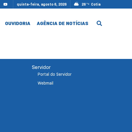
quinta-feira, agosto 6, 2026
26
Cotia
°C
OUVIDORIA
AGÊNCIA DE NOTÍCIAS
Servidor
Portal do Servidor
Webmail