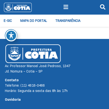
E-SIC
MAPA DO PORTAL
TRANSPARÊNCIA
Av. Professor Manoel José Pedroso, 1347
Jd. Nomura – Cotia – SP
Contato
Telefone: (11) 4616-0466
Horário: Segunda a sexta das 8h às 17h
Ouvidoria