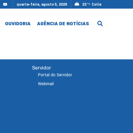
quarta-feira, agosto 5, 2026
23
Cotia
°C
OUVIDORIA
AGÊNCIA DE NOTÍCIAS
Servidor
Portal do Servidor
Webmail