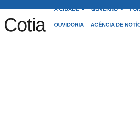
A CIDADE
GOVERNO
FUN
OUVIDORIA
AGÊNCIA DE NOTÍ