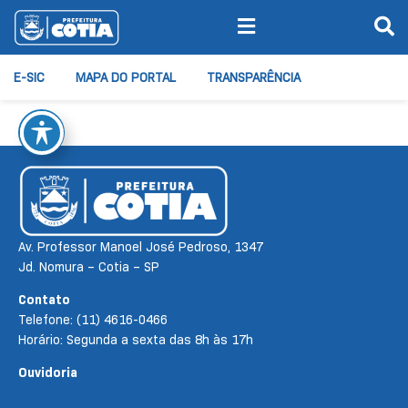
E-SIC
MAPA DO PORTAL
TRANSPARÊNCIA
Av. Professor Manoel José Pedroso, 1347
Jd. Nomura – Cotia – SP
Contato
Telefone: (11) 4616-0466
Horário: Segunda a sexta das 8h às 17h
Ouvidoria