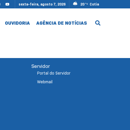
sexta-feira, agosto 7, 2026
20
Cotia
°C
OUVIDORIA
AGÊNCIA DE NOTÍCIAS
Servidor
Portal do Servidor
Webmail