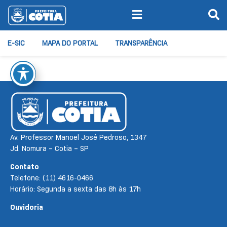
E-SIC
MAPA DO PORTAL
TRANSPARÊNCIA
Av. Professor Manoel José Pedroso, 1347
Jd. Nomura – Cotia – SP
Contato
Telefone: (11) 4616-0466
Horário: Segunda a sexta das 8h às 17h
Ouvidoria