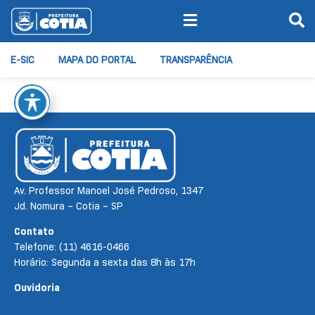
E-SIC
MAPA DO PORTAL
TRANSPARÊNCIA
Av. Professor Manoel José Pedroso, 1347
Jd. Nomura – Cotia – SP
Contato
Telefone: (11) 4616-0466
Horário: Segunda a sexta das 8h às 17h
Ouvidoria