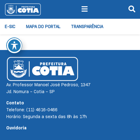
E-SIC
MAPA DO PORTAL
TRANSPARÊNCIA
Av. Professor Manoel José Pedroso, 1347
Jd. Nomura – Cotia – SP
Contato
Telefone: (11) 4616-0466
Horário: Segunda a sexta das 8h às 17h
Ouvidoria