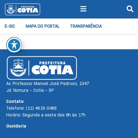
E-SIC
MAPA DO PORTAL
TRANSPARÊNCIA
Av. Professor Manoel José Pedroso, 1347
Jd. Nomura – Cotia – SP
Contato
Telefone: (11) 4616-0466
Horário: Segunda a sexta das 8h às 17h
Ouvidoria