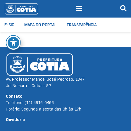
E-SIC
MAPA DO PORTAL
TRANSPARÊNCIA
Av. Professor Manoel José Pedroso, 1347
Jd. Nomura – Cotia – SP
Contato
Telefone: (11) 4616-0466
Horário: Segunda a sexta das 8h às 17h
Ouvidoria