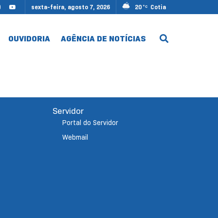
sexta-feira, agosto 7, 2026
20
Cotia
°C
OUVIDORIA
AGÊNCIA DE NOTÍCIAS
Servidor
Portal do Servidor
Webmail