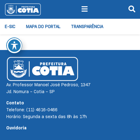
E-SIC
MAPA DO PORTAL
TRANSPARÊNCIA
Av. Professor Manoel José Pedroso, 1347
Jd. Nomura – Cotia – SP
Contato
Telefone: (11) 4616-0466
Horário: Segunda a sexta das 8h às 17h
Ouvidoria