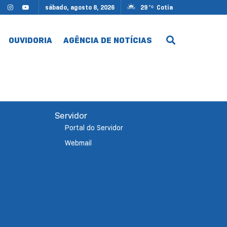
sábado, agosto 8, 2026
29
Cotia
°C
OUVIDORIA
AGÊNCIA DE NOTÍCIAS
Servidor
Portal do Servidor
Webmail