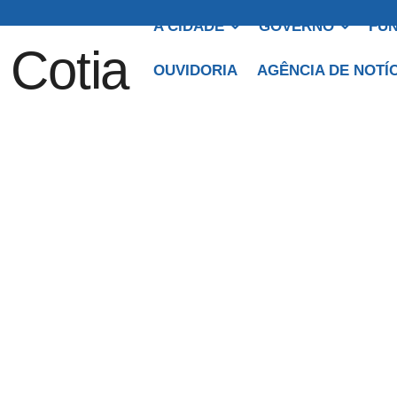
A CIDADE
GOVERNO
FUN
OUVIDORIA
AGÊNCIA DE NOTÍ